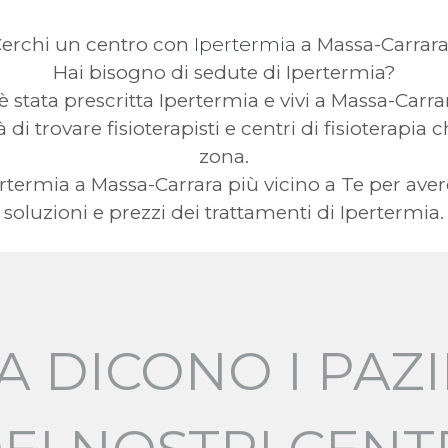
erchi un centro con
Ipertermia
a Massa-Carrar
Hai bisogno di sedute di Ipertermia?
 è stata prescritta Ipertermia e vivi a Massa-Carra
 di trovare fisioterapisti e centri di fisioterapia
zona.
Ipertermia a Massa-Carrara più vicino a Te per 
soluzioni e prezzi dei trattamenti di Ipertermia.
A DICONO I PAZI