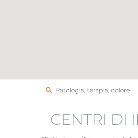
CENTRI DI