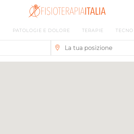
I
PATOLOGIE E DOLORE
TERAPIE
TECNO