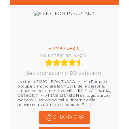
ROMA / LAZIO
Valutazione 4.9/5
34 recensioni e 122 votazioni
Lo studio FISIO LEON TUSCOLANA a Roma, si
occupa di migliorare la SALUTE delle persone,
attraverso trattamenti specifici di FISIOTERAPIA,
OSTEOPATIA e RIABILITAZIONE integrati ai più
moderni Elettromedicali. All'interno della
nuovissima struttura, collaborano FI[...]
CHIAMA ORA