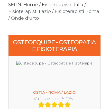
SEI IN:
Home
/
Fisioterapisti Italia
/
Fisioterapisti Lazio
/
Fisioterapisti Roma
/ Onde d'urto
OSTEOEQUIPE - OSTEOPATIA
E FISIOTERAPIA
OSTIA - ROMA / LAZIO
Valutazione 5.0/5