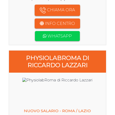
CHIAMA ORA
INFO CENTRO
WHATSAPP
PHYSIOLABROMA DI
RICCARDO LAZZARI
NUOVO SALARIO - ROMA / LAZIO