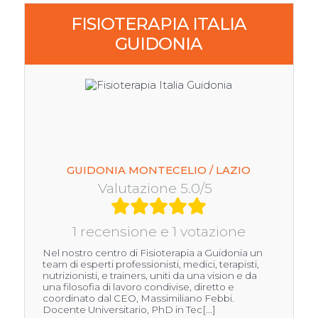
FISIOTERAPIA ITALIA
GUIDONIA
GUIDONIA MONTECELIO / LAZIO
Valutazione 5.0/5
1 recensione e 1 votazione
Nel nostro centro di Fisioterapia a Guidonia un
team di esperti professionisti, medici, terapisti,
nutrizionisti, e trainers, uniti da una vision e da
una filosofia di lavoro condivise, diretto e
coordinato dal CEO, Massimiliano Febbi.
Docente Universitario, PhD in Tec[...]