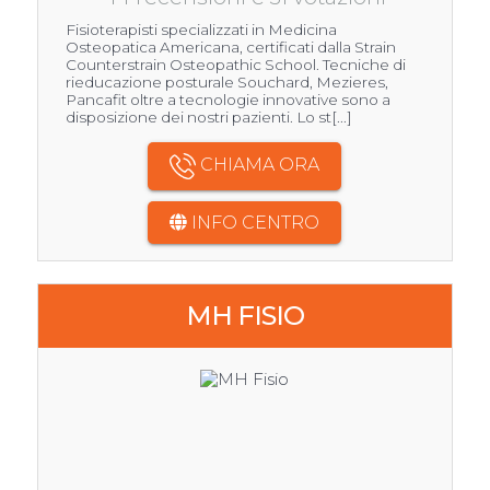
Fisioterapisti specializzati in Medicina
Osteopatica Americana, certificati dalla Strain
Counterstrain Osteopathic School. Tecniche di
rieducazione posturale Souchard, Mezieres,
Pancafit oltre a tecnologie innovative sono a
disposizione dei nostri pazienti. Lo st[...]
CHIAMA ORA
INFO CENTRO
MH FISIO