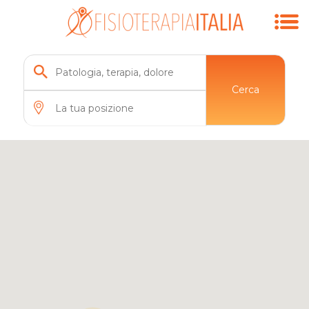
Cerca