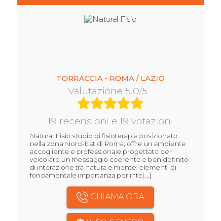
TORRACCIA - ROMA / LAZIO
Valutazione 5.0/5
19 recensioni e 19 votazioni
Natural Fisio studio di fisioterapia posizionato
nella zona Nord-Est di Roma, offre un ambiente
accogliente e professionale progettato per
veicolare un messaggio coerente e ben definito
di interazione tra natura e mente, elementi di
fondamentale importanza per inte[...]
CHIAMA ORA