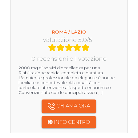
ROMA / LAZIO
Valutazione 5.0/5
0 recensioni e 1 votazione
2000 mq di servizi d'eccellenza per una
Riabilitazione rapida, completa e duratura.
L'ambiente professionale ed elegante è anche
familiare e confortevole. Alta qualità con
particolare attenzione all'aspetto economico.
Convenzionato con le principali assicu[...]
CHIAMA ORA
INFO CENTRO