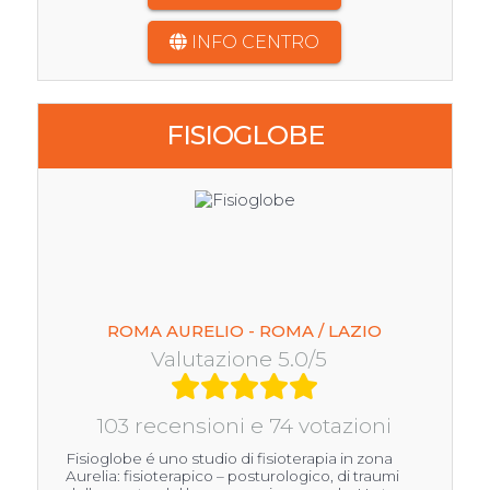
INFO CENTRO
FISIOGLOBE
ROMA AURELIO - ROMA / LAZIO
Valutazione 5.0/5
103 recensioni e 74 votazioni
Fisioglobe é uno studio di fisioterapia in zona
Aurelia: fisioterapico – posturologico, di traumi