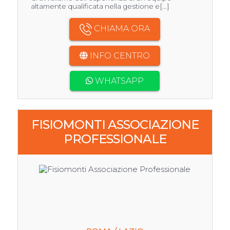
altamente qualificata nella gestione e[...]
CHIAMA ORA
INFO CENTRO
WHATSAPP
FISIOMONTI ASSOCIAZIONE
PROFESSIONALE