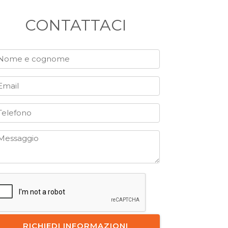
CONTATTACI