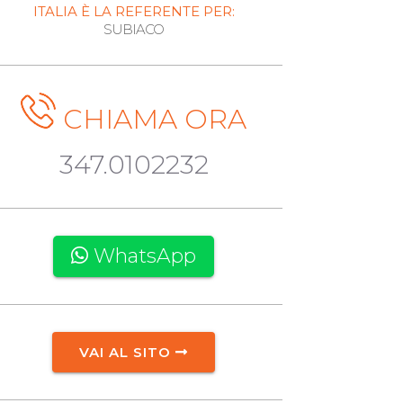
ITALIA È LA REFERENTE PER:
SUBIACO
CHIAMA ORA
347.0102232
WhatsApp
VAI AL SITO