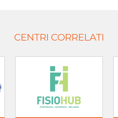
CENTRI CORRELATI