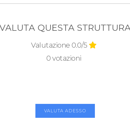
VALUTA QUESTA STRUTTUR
Valutazione 0.0/5
0 votazioni
VALUTA ADESSO