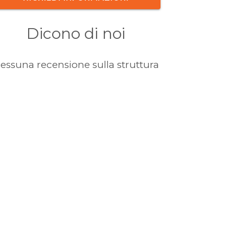
Dicono di noi
essuna recensione sulla struttura