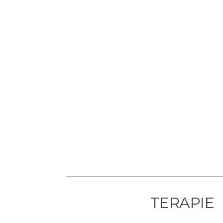
TERAPIE