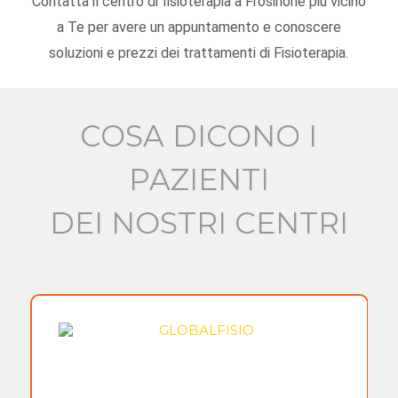
Contatta il centro di fisioterapia a Frosinone più vicino
a Te per avere un appuntamento e conoscere
soluzioni e prezzi dei trattamenti di Fisioterapia.
COSA DICONO I
PAZIENTI
DEI NOSTRI CENTRI