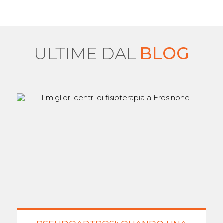
ULTIME DAL
BLOG