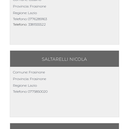
Provincia: Frosinone
Regione: Lazio
Telefono:
0776289163
Telefono:
3381555522
SALTARELLI NICOLA
Comune: Frosinone
Provincia: Frosinone
Regione: Lazio
Telefono:
0775850020