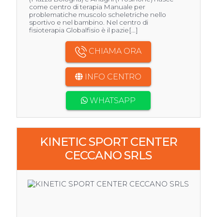
come centro di terapia Manuale per
problematiche muscolo scheletriche nello
sportivo e nel bambino. Nel centro di
fisioterapia Globalfisio è il pazie[...]
CHIAMA ORA
INFO CENTRO
WHATSAPP
KINETIC SPORT CENTER
CECCANO SRLS