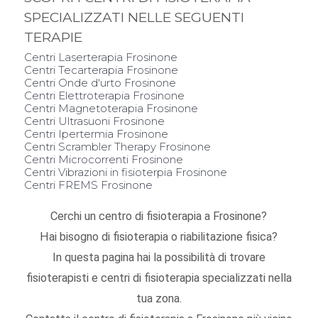
SPECIALIZZATI NELLE SEGUENTI
TERAPIE
Centri Laserterapia Frosinone
Centri Tecarterapia Frosinone
Centri Onde d'urto Frosinone
Centri Elettroterapia Frosinone
Centri Magnetoterapia Frosinone
Centri Ultrasuoni Frosinone
Centri Ipertermia Frosinone
Centri Scrambler Therapy Frosinone
Centri Microcorrenti Frosinone
Centri Vibrazioni in fisioterpia Frosinone
Centri FREMS Frosinone
Cerchi un centro di fisioterapia a Frosinone?
Hai bisogno di fisioterapia o riabilitazione fisica?
In questa pagina hai la possibilità di trovare
fisioterapisti e centri di fisioterapia specializzati nella
tua zona.