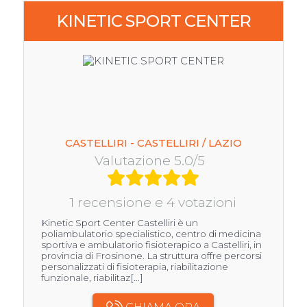
KINETIC SPORT CENTER
CASTELLIRI - CASTELLIRI / LAZIO
Valutazione 5.0/5
1 recensione e 4 votazioni
Kinetic Sport Center Castelliri è un
poliambulatorio specialistico, centro di medicina
sportiva e ambulatorio fisioterapico a Castelliri, in
provincia di Frosinone. La struttura offre percorsi
personalizzati di fisioterapia, riabilitazione
funzionale, riabilitaz[...]