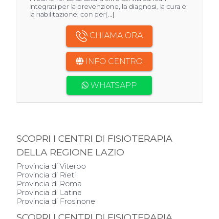
integrati per la prevenzione, la diagnosi, la cura e
la riabilitazione, con per[...]
CHIAMA ORA
INFO CENTRO
WHATSAPP
SCOPRI I CENTRI DI FISIOTERAPIA
DELLA REGIONE LAZIO
Provincia di Viterbo
Provincia di Rieti
Provincia di Roma
Provincia di Latina
Provincia di Frosinone
SCOPRI I CENTRI DI FISIOTERAPIA