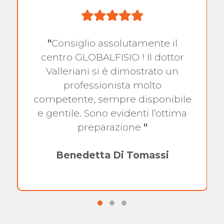
"
Consiglio assolutamente il
centro GLOBALFISIO ! Il dottor
Valleriani si è dimostrato un
professionista molto
competente, sempre disponibile
e gentile. Sono evidenti l’ottima
preparazione
"
Benedetta Di Tomassi