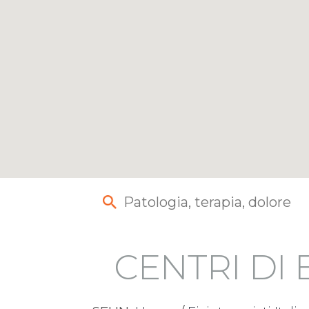
CENTRI DI