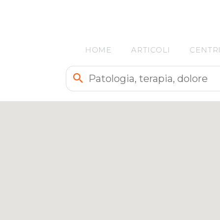
HOME
ARTICOLI
CENTR