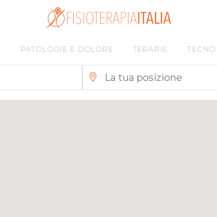
I
PATOLOGIE E DOLORE
TERAPIE
TECNO