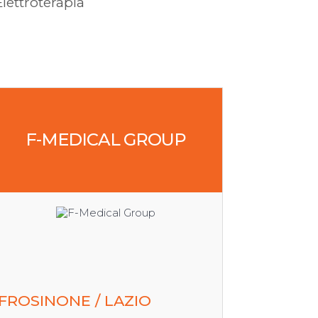
Elettroterapia
F-MEDICAL GROUP
FROSINONE / LAZIO