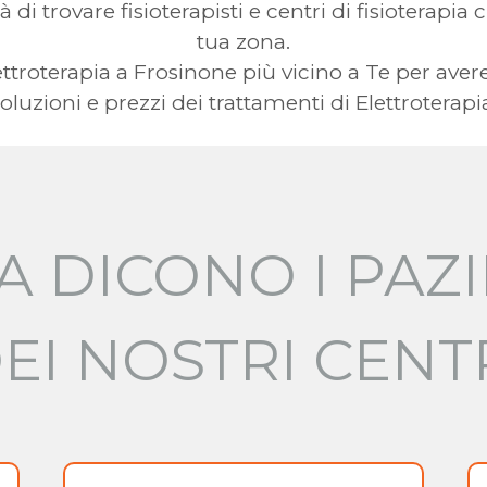
à di trovare fisioterapisti e centri di fisioterapia 
tua zona.
Elettroterapia a Frosinone più vicino a Te per 
oluzioni e prezzi dei trattamenti di Elettroterapi
A DICONO I PAZI
EI NOSTRI CENT