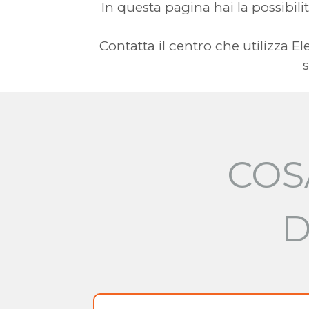
In questa pagina hai la possibilit
Contatta il centro che utilizza 
s
COS
D