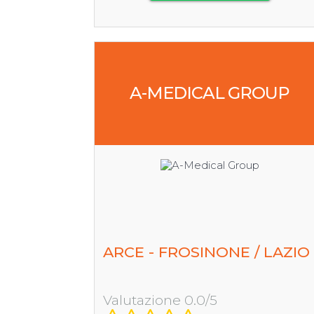
A-MEDICAL GROUP
ARCE - FROSINONE / LAZIO
Valutazione 0.0/5