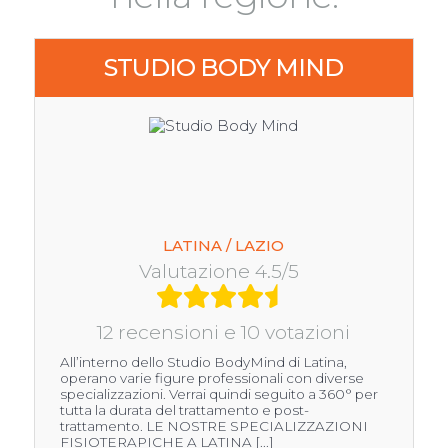
STUDIO BODY MIND
LATINA / LAZIO
Valutazione 4.5/5
12 recensioni e 10 votazioni
All’interno dello Studio BodyMind di Latina,
operano varie figure professionali con diverse
specializzazioni. Verrai quindi seguito a 360° per
tutta la durata del trattamento e post-
trattamento. LE NOSTRE SPECIALIZZAZIONI
FISIOTERAPICHE A LATINA [...]