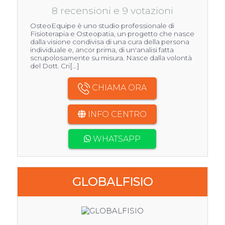
8 recensioni e 9 votazioni
OsteoEquipe è uno studio professionale di
Fisioterapia e Osteopatia, un progetto che nasce
dalla visione condivisa di una cura della persona
individuale e, ancor prima, di un'analisi fatta
scrupolosamente su misura. Nasce dalla volontà
del Dott. Cri[...]
CHIAMA ORA
INFO CENTRO
WHATSAPP
GLOBALFISIO