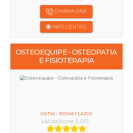
CHIAMA ORA
INFO CENTRO
OSTEOEQUIPE - OSTEOPATIA
E FISIOTERAPIA
OSTIA - ROMA / LAZIO
Valutazione 5.0/5