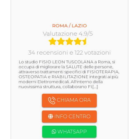
ROMA / LAZIO
Valutazione 4.9/5
34 recensioni e 122 votazioni
Lo studio FISIO LEON TUSCOLANA a Roma, si
occupa di migliorare la SALUTE delle persone,
attraverso trattamenti specifici di FISIOTERAPIA,
OSTEOPATIA e RIABILITAZIONE integrati ai più
moderni Elettromedicali. All'interno della
nuovissima struttura, collaborano FI[...]
CHIAMA ORA
INFO CENTRO
WHATSAPP