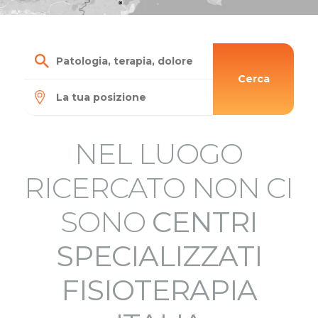
Cerca
NEL LUOGO
RICERCATO NON CI
SONO
CENTRI
SPECIALIZZATI
FISIOTERAPIA