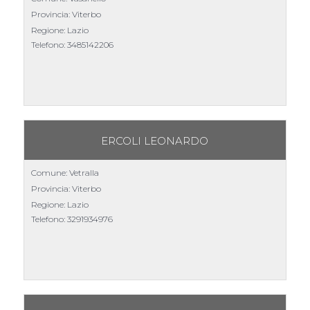
Provincia: Viterbo
Regione: Lazio
Telefono:
3485142206
ERCOLI LEONARDO
Comune: Vetralla
Provincia: Viterbo
Regione: Lazio
Telefono:
3291934976