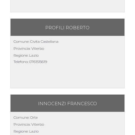
PROFILI ROBERTO
Comune: Civita Castellana
Provincia: Viterbo
Regione: Lazio
Telefono:
0761515619
INNOCENZI FRANCESCO
Comune: Orte
Provincia: Viterbo
Regione: Lazio