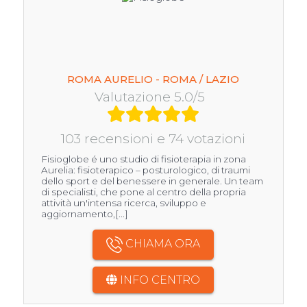
ROMA AURELIO - ROMA / LAZIO
Valutazione 5.0/5
103 recensioni e 74 votazioni
Fisioglobe é uno studio di fisioterapia in zona
Aurelia: fisioterapico – posturologico, di traumi
dello sport e del benessere in generale. Un team
di specialisti, che pone al centro della propria
attività un'intensa ricerca, sviluppo e
aggiornamento,[...]
CHIAMA ORA
INFO CENTRO