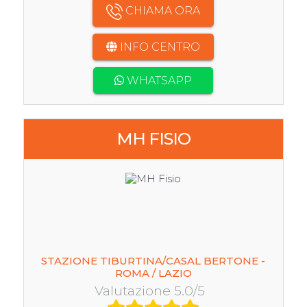
CHIAMA ORA
INFO CENTRO
WHATSAPP
MH FISIO
STAZIONE TIBURTINA/CASAL BERTONE -
ROMA / LAZIO
Valutazione 5.0/5