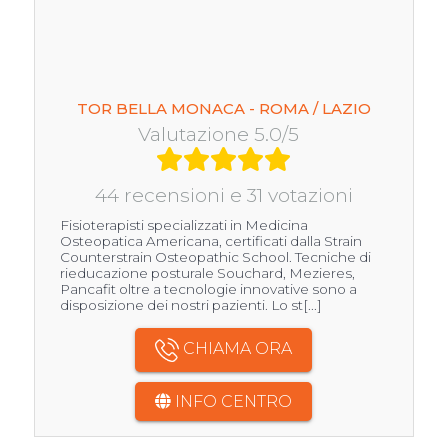
TOR BELLA MONACA - ROMA / LAZIO
Valutazione 5.0/5
44 recensioni e 31 votazioni
Fisioterapisti specializzati in Medicina
Osteopatica Americana, certificati dalla Strain
Counterstrain Osteopathic School. Tecniche di
rieducazione posturale Souchard, Mezieres,
Pancafit oltre a tecnologie innovative sono a
disposizione dei nostri pazienti. Lo st[...]
CHIAMA ORA
INFO CENTRO