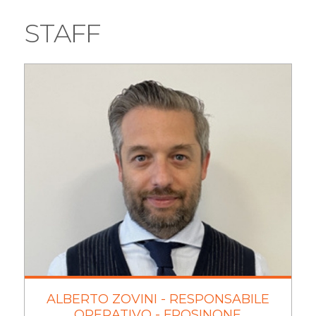
STAFF
ALBERTO ZOVINI - RESPONSABILE
OPERATIVO - FROSINONE