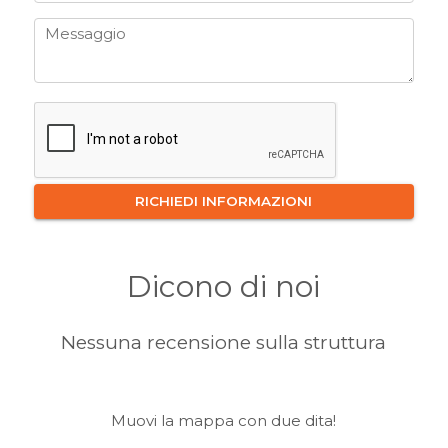
Dicono di noi
Nessuna recensione sulla struttura
Muovi la mappa con due dita!