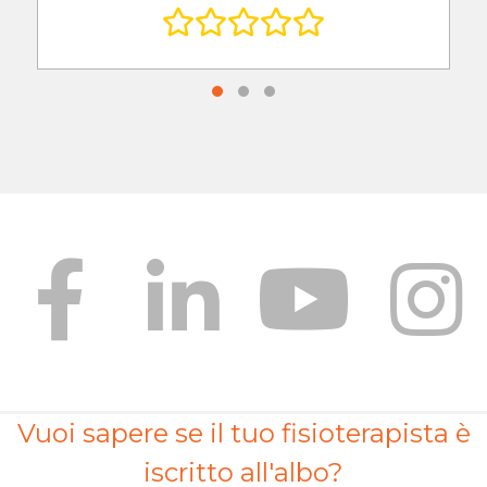
Vuoi sapere se il tuo fisioterapista è
iscritto all'albo?