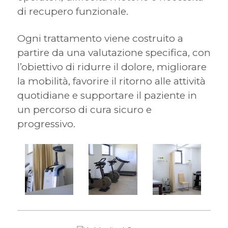
di recupero funzionale.
Ogni trattamento viene costruito a
partire da una valutazione specifica, con
l’obiettivo di ridurre il dolore, migliorare
la mobilità, favorire il ritorno alle attività
quotidiane e supportare il paziente in
un percorso di cura sicuro e
progressivo.