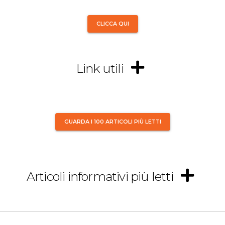
CLICCA QUI
Link utili
GUARDA I 100 ARTICOLI PIÙ LETTI
Articoli informativi più letti