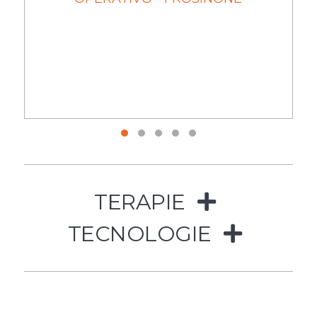
TERAPIE
TECNOLOGIE