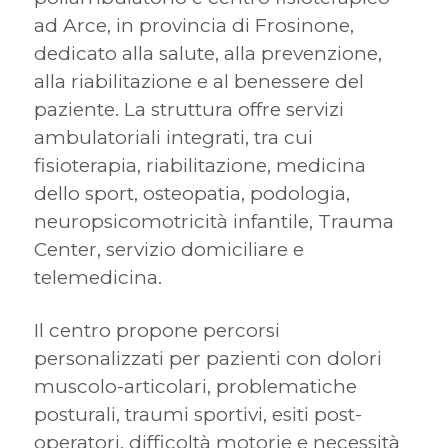
ad Arce, in provincia di Frosinone,
dedicato alla salute, alla prevenzione,
alla riabilitazione e al benessere del
paziente. La struttura offre servizi
ambulatoriali integrati, tra cui
fisioterapia, riabilitazione, medicina
dello sport, osteopatia, podologia,
neuropsicomotricità infantile, Trauma
Center, servizio domiciliare e
telemedicina.
Il centro propone percorsi
personalizzati per pazienti con dolori
muscolo-articolari, problematiche
posturali, traumi sportivi, esiti post-
operatori, difficoltà motorie e necessità