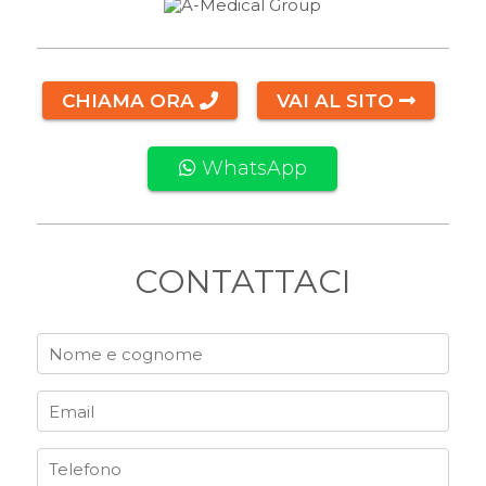
CHIAMA ORA
VAI AL SITO
WhatsApp
CONTATTACI