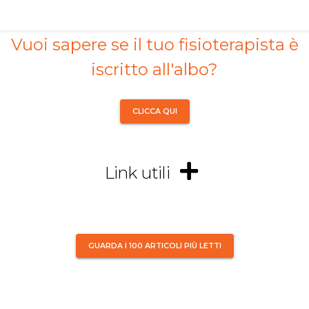
Vuoi sapere se il tuo fisioterapista è
iscritto all'albo?
CLICCA QUI
Link utili
GUARDA I 100 ARTICOLI PIÙ LETTI