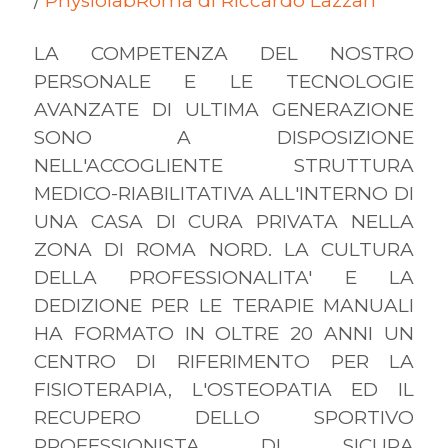
/
PhysiolabRoma di Riccardo Lazzari
LA COMPETENZA DEL NOSTRO
PERSONALE E LE TECNOLOGIE
AVANZATE DI ULTIMA GENERAZIONE
SONO A DISPOSIZIONE
NELL'ACCOGLIENTE STRUTTURA
MEDICO-RIABILITATIVA ALL'INTERNO DI
UNA CASA DI CURA PRIVATA NELLA
ZONA DI ROMA NORD. LA CULTURA
DELLA PROFESSIONALITA' E LA
DEDIZIONE PER LE TERAPIE MANUALI
HA FORMATO IN OLTRE 20 ANNI UN
CENTRO DI RIFERIMENTO PER LA
FISIOTERAPIA, L'OSTEOPATIA ED IL
RECUPERO DELLO SPORTIVO
PROFESSIONISTA DI SICURA