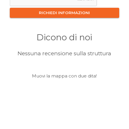
Dicono di noi
Nessuna recensione sulla struttura
Muovi la mappa con due dita!