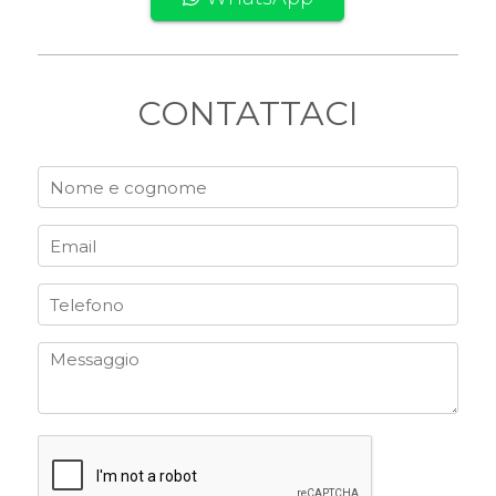
CONTATTACI