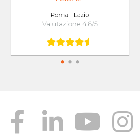
Roma - Lazio
Valutazione 4.6/5