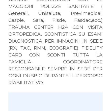
MAGGIORI POLIZZE SANITARIE (
Generali, Unisalute, Previmedical,
Caspie, Sara, Fisde, Fasdac,ecc.)
TRAUMA CENTER H24 CON VISITA
ORTOPEDICA. SCONTISTICA SU ESAMI
DIAGNOSTICA PER IMMAGINI IN SEDE
(RX, TAC, RMN, ECOGRAFIE) FIDELITY
CARD CON SCONTI TUTTA LA
FAMIGLIA. COORDINATORE
RESPONSABILE SEMPRE IN SEDE PER
OGNI DUBBIO DURANTE IL PERCORSO
RIABILITATIVO