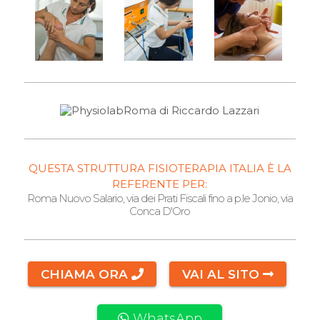
QUESTA STRUTTURA FISIOTERAPIA ITALIA È LA
REFERENTE PER:
Roma Nuovo Salario, via dei Prati Fiscali fino a p.le Jonio, via
Conca D'Oro
CHIAMA ORA
VAI AL SITO
WhatsApp