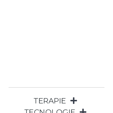
TERAPIE
TECNOLOGIE