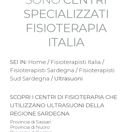
SPECIALIZZATI
FISIOTERAPIA
ITALIA
SEI IN:
Home
/
Fisioterapisti Italia
/
Fisioterapisti Sardegna
/
Fisioterapisti
Sud Sardegna
/ Ultrasuoni
SCOPRI I CENTRI DI FISIOTERAPIA CHE
UTILIZZANO ULTRASUONI DELLA
REGIONE SARDEGNA
Provincia di Sassari
Provincia di Nuoro