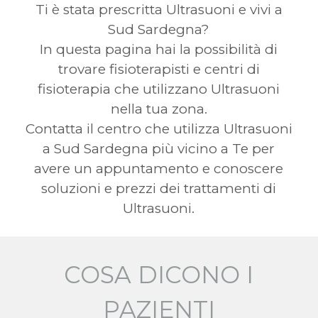
Ti è stata prescritta Ultrasuoni e vivi a
Sud Sardegna?
In questa pagina hai la possibilità di
trovare fisioterapisti e centri di
fisioterapia che utilizzano Ultrasuoni
nella tua zona.
Contatta il centro che utilizza Ultrasuoni
a Sud Sardegna più vicino a Te per
avere un appuntamento e conoscere
soluzioni e prezzi dei trattamenti di
Ultrasuoni.
COSA DICONO I
PAZIENTI