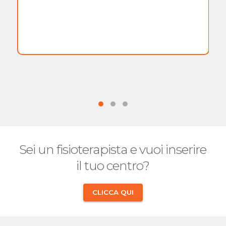
Sei un fisioterapista e vuoi inserire
il tuo centro?
CLICCA QUI