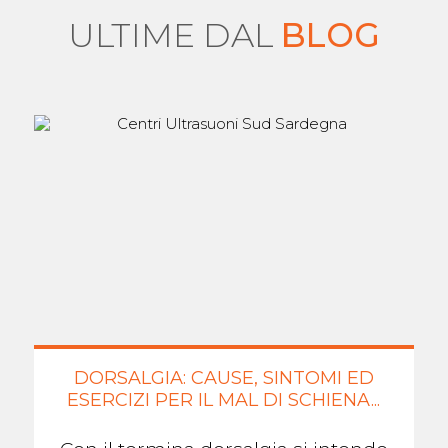
ULTIME DAL
BLOG
DORSALGIA: CAUSE, SINTOMI ED
ESERCIZI PER IL MAL DI SCHIENA...