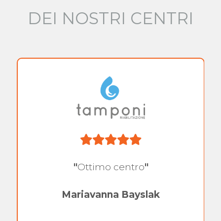
DEI NOSTRI CENTRI
"
Ottimo centro
"
Mariavanna Bayslak