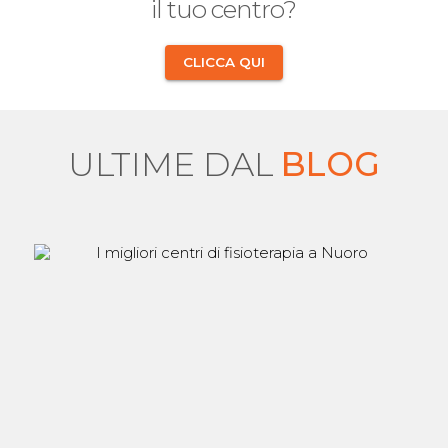
il tuo centro?
CLICCA QUI
ULTIME DAL
BLOG