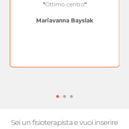
"
Ottimo centro
"
Mariavanna Bayslak
Sei un fisioterapista e vuoi inserire