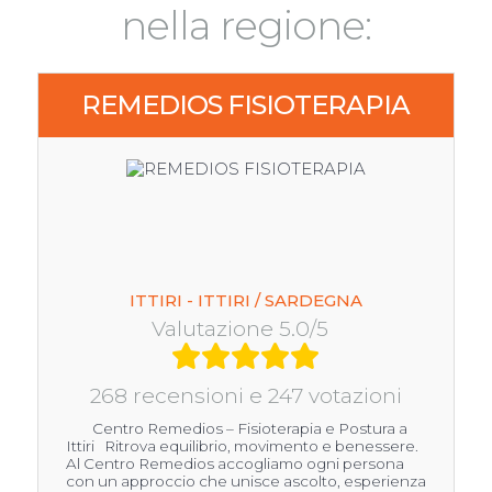
nella regione:
REMEDIOS FISIOTERAPIA
ITTIRI - ITTIRI / SARDEGNA
Valutazione 5.0/5
268 recensioni e 247 votazioni
Centro Remedios – Fisioterapia e Postura a
Ittiri Ritrova equilibrio, movimento e benessere.
Al Centro Remedios accogliamo ogni persona
con un approccio che unisce ascolto, esperienza