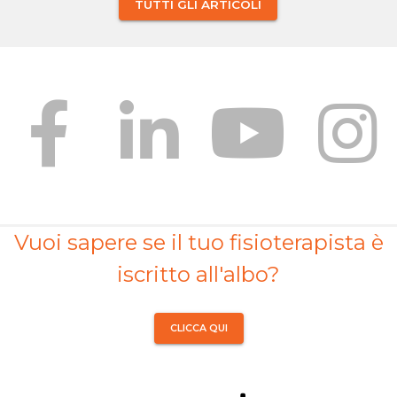
TUTTI GLI ARTICOLI
Vuoi sapere se il tuo fisioterapista è
iscritto all'albo?
CLICCA QUI