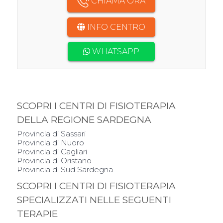
CHIAMA ORA
INFO CENTRO
WHATSAPP
SCOPRI I CENTRI DI FISIOTERAPIA
DELLA REGIONE SARDEGNA
Provincia di Sassari
Provincia di Nuoro
Provincia di Cagliari
Provincia di Oristano
Provincia di Sud Sardegna
SCOPRI I CENTRI DI FISIOTERAPIA
SPECIALIZZATI NELLE SEGUENTI
TERAPIE