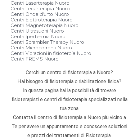
Centri Laserterapia Nuoro
Centri Tecarterapia Nuoro
Centri Onde d'urto Nuoro
Centri Elettroterapia Nuoro
Centri Magnetoterapia Nuoro
Centri Ultrasuoni Nuoro
Centri Ipertermia Nuoro
Centri Scrambler Therapy Nuoro
Centri Microcorrenti Nuoro
Centri Vibrazioni in fisioterpia Nuoro
Centri FREMS Nuoro
Cerchi un centro di fisioterapia a Nuoro?
Hai bisogno di fisioterapia o riabilitazione fisica?
In questa pagina hai la possibilità di trovare
fisioterapisti e centri di fisioterapia specializzati nella
tua zona.
Contatta il centro di fisioterapia a Nuoro più vicino a
Te per avere un appuntamento e conoscere soluzioni
e prezzi dei trattamenti di Fisioterapia.