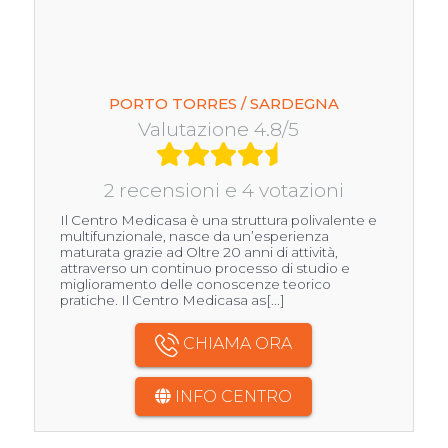
PORTO TORRES / SARDEGNA
Valutazione 4.8/5
2 recensioni e 4 votazioni
Il Centro Medicasa è una struttura polivalente e
multifunzionale, nasce da un’esperienza
maturata grazie ad Oltre 20 anni di attività,
attraverso un continuo processo di studio e
miglioramento delle conoscenze teorico
pratiche. Il Centro Medicasa as[...]
CHIAMA ORA
INFO CENTRO