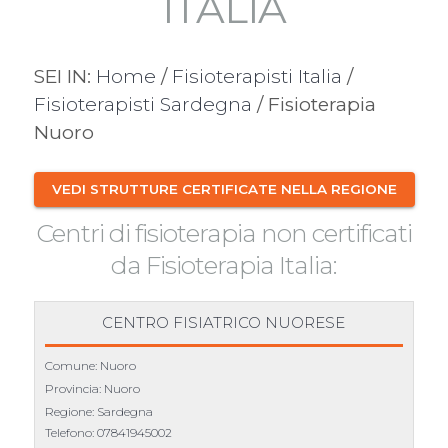
ITALIA
SEI IN:
Home
/
Fisioterapisti Italia
/
Fisioterapisti Sardegna
/ Fisioterapia
Nuoro
VEDI STRUTTURE CERTIFICATE NELLA REGIONE
Centri di fisioterapia non certificati
da Fisioterapia Italia:
CENTRO FISIATRICO NUORESE
Comune: Nuoro
Provincia: Nuoro
Regione: Sardegna
Telefono:
07841945002