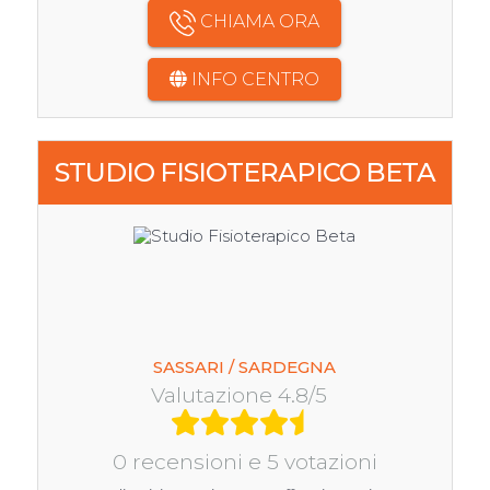
CHIAMA ORA
INFO CENTRO
STUDIO FISIOTERAPICO BETA
SASSARI / SARDEGNA
Valutazione 4.8/5
0 recensioni e 5 votazioni