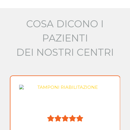
COSA DICONO I
PAZIENTI
DEI NOSTRI CENTRI