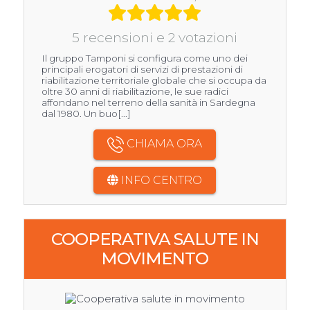
5 recensioni e 2 votazioni
Il gruppo Tamponi si configura come uno dei
principali erogatori di servizi di prestazioni di
riabilitazione territoriale globale che si occupa da
oltre 30 anni di riabilitazione, le sue radici
affondano nel terreno della sanità in Sardegna
dal 1980. Un buo[...]
CHIAMA ORA
INFO CENTRO
COOPERATIVA SALUTE IN
MOVIMENTO