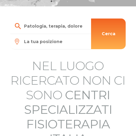
Cerca
NEL LUOGO
RICERCATO NON CI
SONO
CENTRI
SPECIALIZZATI
FISIOTERAPIA