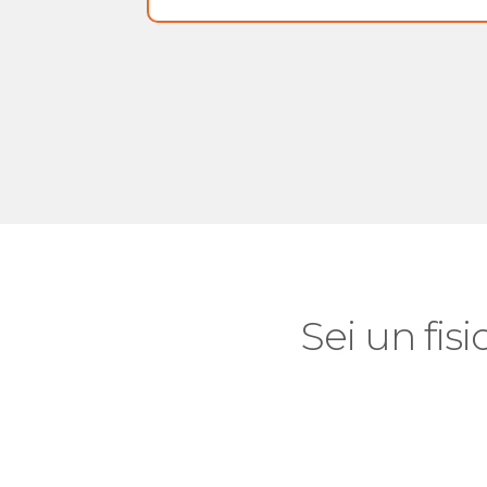
Sei un fisi