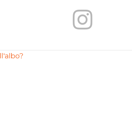
ll'albo?