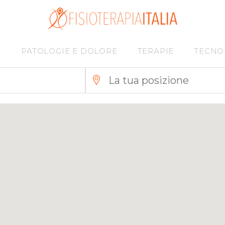
I
PATOLOGIE E DOLORE
TERAPIE
TECNO
7