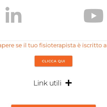
pere se il tuo fisioterapista è iscritto a
CLICCA QUI
Link utili