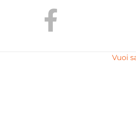
Vuoi sa