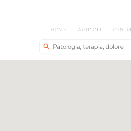
HOME
ARTICOLI
CENTR