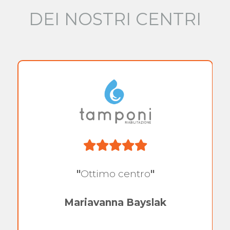
DEI NOSTRI CENTRI
"
Ottimo centro
"
Mariavanna Bayslak