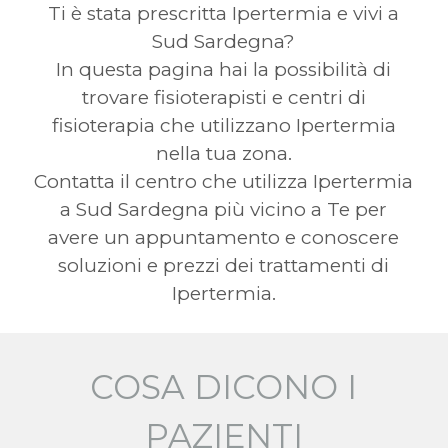
Ti è stata prescritta Ipertermia e vivi a
Sud Sardegna?
In questa pagina hai la possibilità di
trovare fisioterapisti e centri di
fisioterapia che utilizzano Ipertermia
nella tua zona.
Contatta il centro che utilizza Ipertermia
a Sud Sardegna più vicino a Te per
avere un appuntamento e conoscere
soluzioni e prezzi dei trattamenti di
Ipertermia.
COSA DICONO I
PAZIENTI