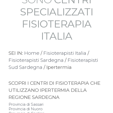
SPECIALIZZATI
FISIOTERAPIA
ITALIA
SEI IN:
Home
/
Fisioterapisti Italia
/
Fisioterapisti Sardegna
/
Fisioterapisti
Sud Sardegna
/ Ipertermia
SCOPRI I CENTRI DI FISIOTERAPIA CHE
UTILIZZANO IPERTERMIA DELLA
REGIONE SARDEGNA
Provincia di Sassari
Provincia di Nuoro