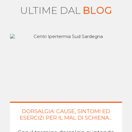
ULTIME DAL
BLOG
DORSALGIA: CAUSE, SINTOMI ED
ESERCIZI PER IL MAL DI SCHIENA...