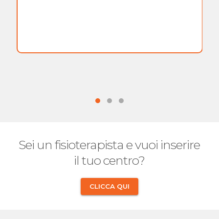
Sei un fisioterapista e vuoi inserire
il tuo centro?
CLICCA QUI