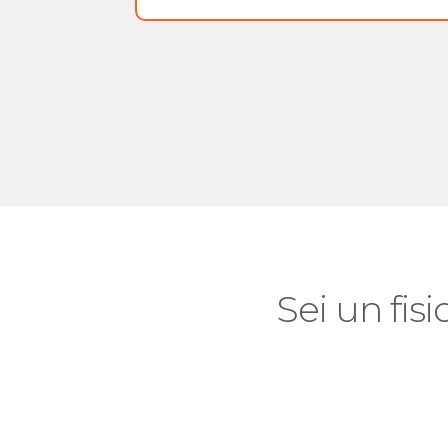
Sei un fisi