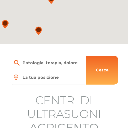
Cerca
CENTRI DI
ULTRASUONI
AGRIGENTO