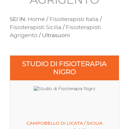
SEI IN:
Home
/
Fisioterapisti Italia
/
Fisioterapisti Sicilia
/
Fisioterapisti
Agrigento
/ Ultrasuoni
STUDIO DI FISIOTERAPIA
NIGRO
CAMPOBELLO DI LICATA / SICILIA