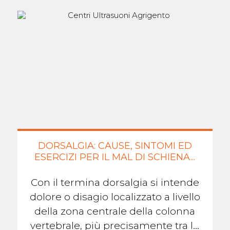
DORSALGIA: CAUSE, SINTOMI ED
ESERCIZI PER IL MAL DI SCHIENA...
Con il termina dorsalgia si intende
dolore o disagio localizzato a livello
della zona centrale della colonna
vertebrale, più precisamente tra le