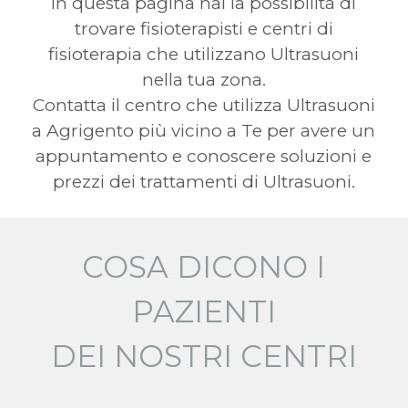
In questa pagina hai la possibilità di
trovare fisioterapisti e centri di
fisioterapia che utilizzano Ultrasuoni
nella tua zona.
Contatta il centro che utilizza Ultrasuoni
a Agrigento più vicino a Te per avere un
appuntamento e conoscere soluzioni e
prezzi dei trattamenti di Ultrasuoni.
COSA DICONO I
PAZIENTI
DEI NOSTRI CENTRI