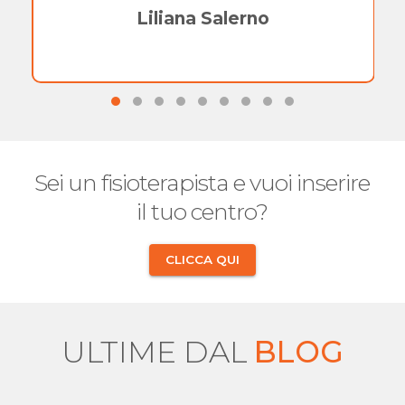
Liliana Salerno
Sei un fisioterapista e vuoi inserire
il tuo centro?
CLICCA QUI
ULTIME DAL
BLOG