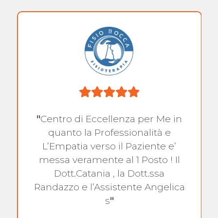
"
Centro di Eccellenza per Me in
quanto la Professionalità e
L’Empatia verso il Paziente e’
messa veramente al 1 Posto ! Il
Dott.Catania , la Dott.ssa
Randazzo e l’Assistente Angelica
s
"