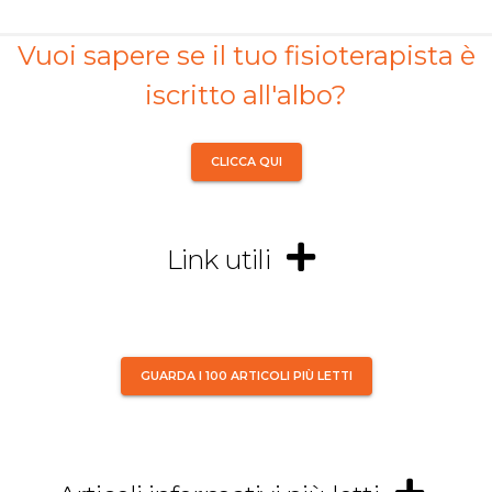
Vuoi sapere se il tuo fisioterapista è
iscritto all'albo?
CLICCA QUI
Link utili
GUARDA I 100 ARTICOLI PIÙ LETTI