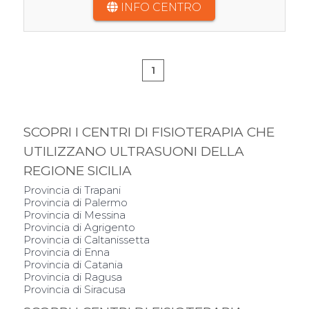
INFO CENTRO
1
SCOPRI I CENTRI DI FISIOTERAPIA CHE
UTILIZZANO ULTRASUONI DELLA
REGIONE SICILIA
Provincia di Trapani
Provincia di Palermo
Provincia di Messina
Provincia di Agrigento
Provincia di Caltanissetta
Provincia di Enna
Provincia di Catania
Provincia di Ragusa
Provincia di Siracusa