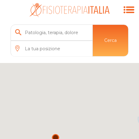
Cerca