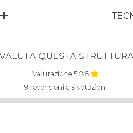
TEC
VALUTA QUESTA STRUTTUR
Valutazione 5.0/5
9 recensioni e 9 votazioni