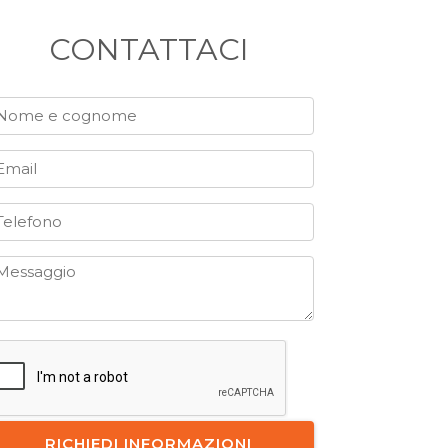
CONTATTACI