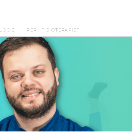
LOGIE
PER I FISIOTERAPISTI