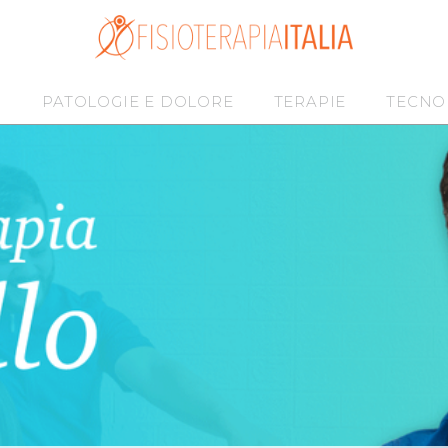
I
PATOLOGIE E DOLORE
TERAPIE
TECNO