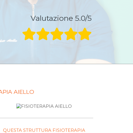
Valutazione 5.0/5
APIA AIELLO
QUESTA STRUTTURA FISIOTERAPIA