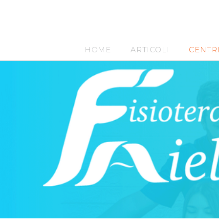
HOME
ARTICOLI
CENTR