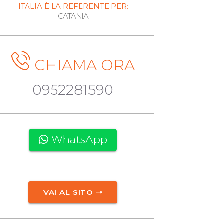
ITALIA È LA REFERENTE PER:
CATANIA
CHIAMA ORA
0952281590
WhatsApp
VAI AL SITO