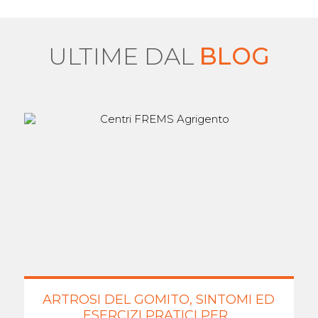
ULTIME DAL
BLOG
ARTROSI DEL GOMITO, SINTOMI ED
ESERCIZI PRATICI PER...