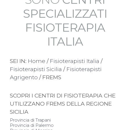
SPECIALIZZATI
FISIOTERAPIA
ITALIA
SEI IN:
Home
/
Fisioterapisti Italia
/
Fisioterapisti Sicilia
/
Fisioterapisti
Agrigento
/ FREMS
SCOPRI I CENTRI DI FISIOTERAPIA CHE
UTILIZZANO FREMS DELLA REGIONE
SICILIA
Provincia di Trapani
Provincia di Palermo