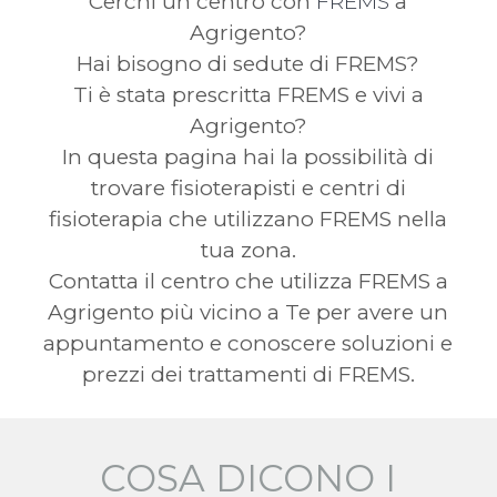
Cerchi un centro con
FREMS
a
Agrigento?
Hai bisogno di sedute di FREMS?
Ti è stata prescritta FREMS e vivi a
Agrigento?
In questa pagina hai la possibilità di
trovare fisioterapisti e centri di
fisioterapia che utilizzano FREMS nella
tua zona.
Contatta il centro che utilizza FREMS a
Agrigento più vicino a Te per avere un
appuntamento e conoscere soluzioni e
prezzi dei trattamenti di FREMS.
COSA DICONO I