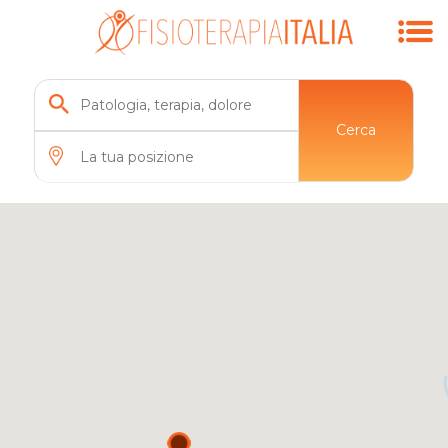
Cerca