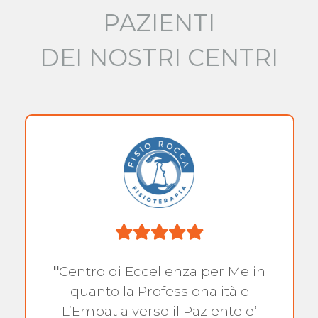
PAZIENTI
DEI NOSTRI CENTRI
"
Centro di Eccellenza per Me in
quanto la Professionalità e
L’Empatia verso il Paziente e’