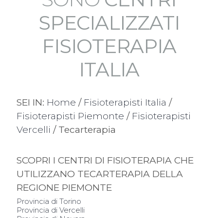
SPECIALIZZATI
FISIOTERAPIA
ITALIA
SEI IN:
Home
/
Fisioterapisti Italia
/
Fisioterapisti Piemonte
/
Fisioterapisti
Vercelli
/ Tecarterapia
SCOPRI I CENTRI DI FISIOTERAPIA CHE
UTILIZZANO TECARTERAPIA DELLA
REGIONE PIEMONTE
Provincia di Torino
Provincia di Vercelli