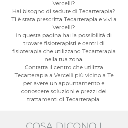
Vercelli?
Hai bisogno di sedute di Tecarterapia?
Ti è stata prescritta Tecarterapia e vivi a
Vercelli?
In questa pagina hai la possibilità di
trovare fisioterapisti e centri di
fisioterapia che utilizzano Tecarterapia
nella tua zona.
Contatta il centro che utilizza
Tecarterapia a Vercelli più vicino a Te
per avere un appuntamento e
conoscere soluzioni e prezzi dei
trattamenti di Tecarterapia.
COSA DICONO I