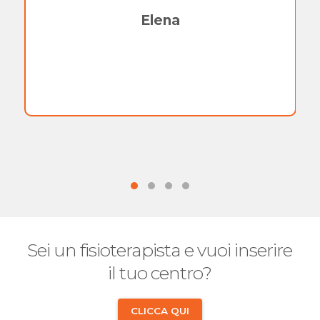
Elena
Sei un fisioterapista e vuoi inserire
il tuo centro?
CLICCA QUI