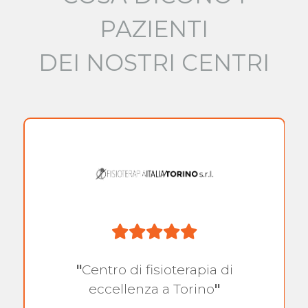
PAZIENTI
DEI NOSTRI CENTRI
"
Centro di fisioterapia di
eccellenza a Torino
"