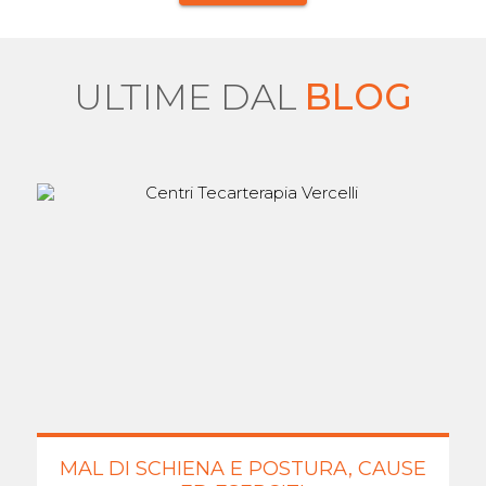
ULTIME DAL
BLOG
MAL DI SCHIENA E POSTURA, CAUSE