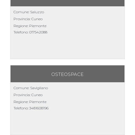
Comune: Saluzzo
Provincia: Cuneo
Regione: Piemonte
Telefono:
017542088
OSTEOSPACE
Comune: Savigliano
Provincia: Cuneo
Regione: Piemonte
Telefono:
3481608196