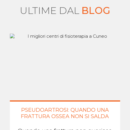
ULTIME DAL
BLOG
PSEUDOARTROSI: QUANDO UNA
FRATTURA OSSEA NON SI SALDA