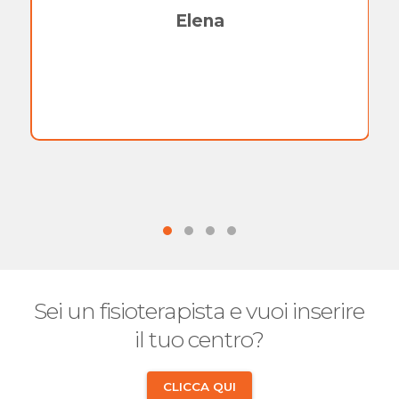
Elena
Sei un fisioterapista e vuoi inserire
il tuo centro?
CLICCA QUI