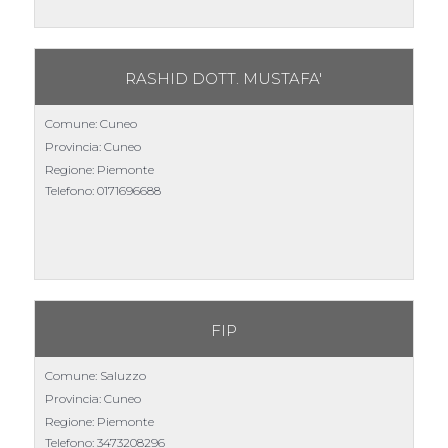
RASHID DOTT. MUSTAFA'
Comune: Cuneo
Provincia: Cuneo
Regione: Piemonte
Telefono:
0171696688
FIP
Comune: Saluzzo
Provincia: Cuneo
Regione: Piemonte
Telefono:
3473208296