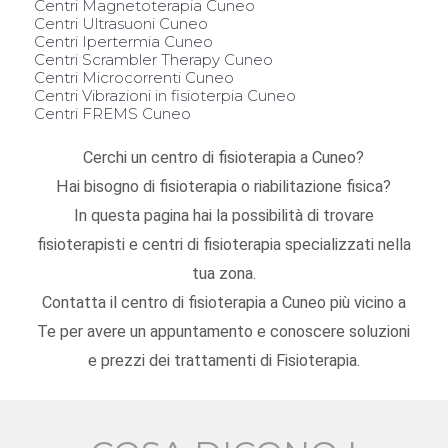
Centri Magnetoterapia Cuneo
Centri Ultrasuoni Cuneo
Centri Ipertermia Cuneo
Centri Scrambler Therapy Cuneo
Centri Microcorrenti Cuneo
Centri Vibrazioni in fisioterpia Cuneo
Centri FREMS Cuneo
Cerchi un centro di fisioterapia a Cuneo?
Hai bisogno di fisioterapia o riabilitazione fisica?
In questa pagina hai la possibilità di trovare
fisioterapisti e centri di fisioterapia specializzati nella
tua zona.
Contatta il centro di fisioterapia a Cuneo più vicino a
Te per avere un appuntamento e conoscere soluzioni
e prezzi dei trattamenti di Fisioterapia.