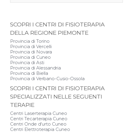
SCOPRI I CENTRI DI FISIOTERAPIA
DELLA REGIONE PIEMONTE
Provincia di Torino
Provincia di Vercelli
Provincia di Novara
Provincia di Cuneo
Provincia di Asti
Provincia di Alessandria
Provincia di Biella
Provincia di Verbano-Cusio-Ossola
SCOPRI I CENTRI DI FISIOTERAPIA
SPECIALIZZATI NELLE SEGUENTI
TERAPIE
Centri Laserterapia Cuneo
Centri Tecarterapia Cuneo
Centri Onde d'urto Cuneo
Centri Elettroterapia Cuneo