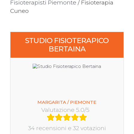
Fisioterapisti Piemonte
/ Fisioterapia
Cuneo
STUDIO FISIOTERAPICO
BERTAINA
MARGARITA / PIEMONTE
Valutazione 5.0/5
34 recensioni e 32 votazioni