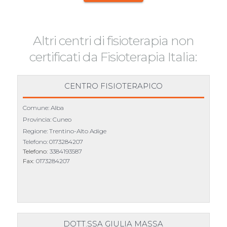
Altri centri di fisioterapia non
certificati da Fisioterapia Italia:
CENTRO FISIOTERAPICO
Comune: Alba
Provincia: Cuneo
Regione: Trentino-Alto Adige
Telefono:
0173284207
Telefono:
3384193587
Fax:
0173284207
DOTT.SSA GIULIA MASSA