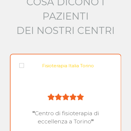
COSA DICONO I
PAZIENTI
DEI NOSTRI CENTRI
"
Centro di fisioterapia di
eccellenza a Torino
"