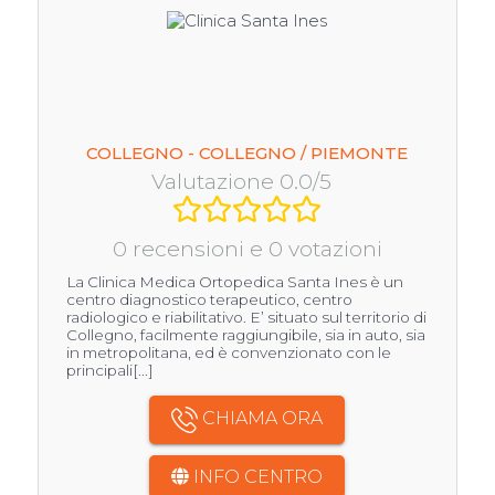
COLLEGNO - COLLEGNO / PIEMONTE
Valutazione 0.0/5
0 recensioni e 0 votazioni
La Clinica Medica Ortopedica Santa Ines è un
centro diagnostico terapeutico, centro
radiologico e riabilitativo. E’ situato sul territorio di
Collegno, facilmente raggiungibile, sia in auto, sia
in metropolitana, ed è convenzionato con le
principali[...]
CHIAMA ORA
INFO CENTRO