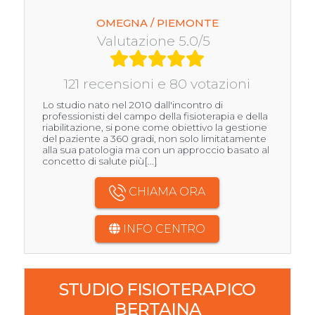
OMEGNA / PIEMONTE
Valutazione 5.0/5
121 recensioni e 80 votazioni
Lo studio nato nel 2010 dall'incontro di
professionisti del campo della fisioterapia e della
riabilitazione, si pone come obiettivo la gestione
del paziente a 360 gradi, non solo limitatamente
alla sua patologia ma con un approccio basato al
concetto di salute più[...]
CHIAMA ORA
INFO CENTRO
STUDIO FISIOTERAPICO
BERTAINA