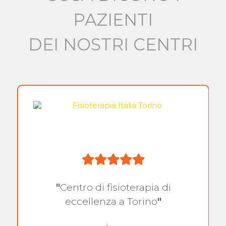
PAZIENTI
DEI NOSTRI CENTRI
"
Centro di fisioterapia di
eccellenza a Torino
"