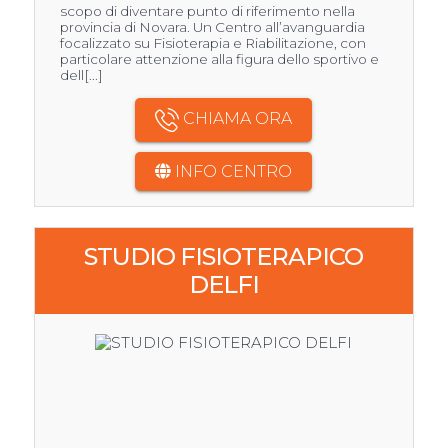
scopo di diventare punto di riferimento nella
provincia di Novara. Un Centro all’avanguardia
focalizzato su Fisioterapia e Riabilitazione, con
particolare attenzione alla figura dello sportivo e
dell[...]
CHIAMA ORA
INFO CENTRO
STUDIO FISIOTERAPICO
DELFI