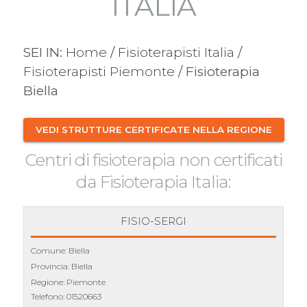
ITALIA
SEI IN:
Home
/
Fisioterapisti Italia
/
Fisioterapisti Piemonte
/ Fisioterapia
Biella
VEDI STRUTTURE CERTIFICATE NELLA REGIONE
Centri di fisioterapia non certificati
da Fisioterapia Italia:
FISIO-SERGI
Comune: Biella
Provincia: Biella
Regione: Piemonte
Telefono:
01520663