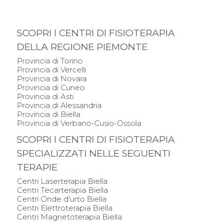
SCOPRI I CENTRI DI FISIOTERAPIA
DELLA REGIONE PIEMONTE
Provincia di Torino
Provincia di Vercelli
Provincia di Novara
Provincia di Cuneo
Provincia di Asti
Provincia di Alessandria
Provincia di Biella
Provincia di Verbano-Cusio-Ossola
SCOPRI I CENTRI DI FISIOTERAPIA
SPECIALIZZATI NELLE SEGUENTI
TERAPIE
Centri Laserterapia Biella
Centri Tecarterapia Biella
Centri Onde d'urto Biella
Centri Elettroterapia Biella
Centri Magnetoterapia Biella