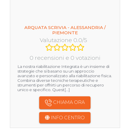
ARQUATA SCRIVIA - ALESSANDRIA /
PIEMONTE
Valutazione 0.0/5
0 recensioni e 0 votazioni
La nostra riabilitazione Integrata è un insieme di
strategie che si basano su un approccio
avanzato e personalizzato alla riabilitazione fisica.
Combina diverse tecniche terapeutiche e
strumenti per offrirti un percorso di recupero
unico e specifico. Quest[...]
CHIAMA ORA
INFO CENTRO