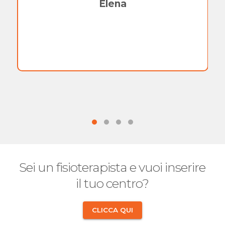
Elena
Sei un fisioterapista e vuoi inserire
il tuo centro?
CLICCA QUI