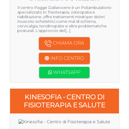
Il centro Pagge Dallarovere è un Poliambulatorio
specializzato in: fisioterapia, osteopatia e
riabilitazione ,offre trattamenti mirati per dolori
muscolo-scheletrici come mal di schiena,
cervicalgia, tendinopatie e altre problematiche
posturali. L'approccio del[...]
CHIAMA ORA
INFO CENTRO
WHATSAPP
KINESOFIA - CENTRO DI
FISIOTERAPIA E SALUTE