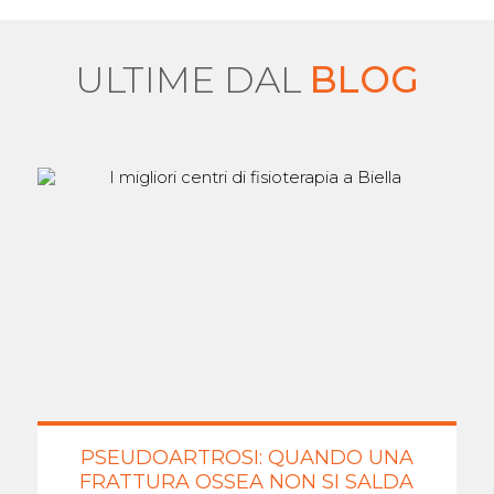
ULTIME DAL
BLOG
PSEUDOARTROSI: QUANDO UNA
FRATTURA OSSEA NON SI SALDA