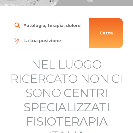
Cerca
NEL LUOGO
RICERCATO NON CI
SONO
CENTRI
SPECIALIZZATI
FISIOTERAPIA