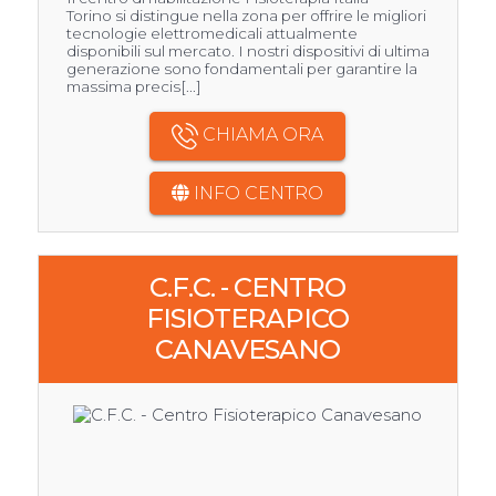
Torino si distingue nella zona per offrire le migliori
tecnologie elettromedicali attualmente
disponibili sul mercato. I nostri dispositivi di ultima
generazione sono fondamentali per garantire la
massima precis[...]
CHIAMA ORA
INFO CENTRO
C.F.C. - CENTRO
FISIOTERAPICO
CANAVESANO