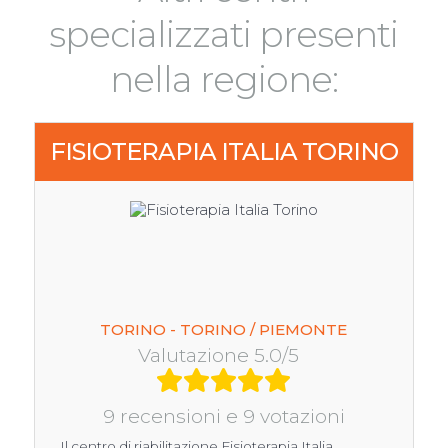
specializzati presenti
nella regione:
FISIOTERAPIA ITALIA TORINO
TORINO - TORINO / PIEMONTE
Valutazione 5.0/5
9 recensioni e 9 votazioni
Il centro di riabilitazione Fisioterapia Italia