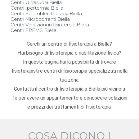
Centri Ultrasuoni Biella
Centri Ipertermia Biella
Centri Scrambler Therapy Biella
Centri Microcorrenti Biella
Centri Vibrazioni in fisioterpia Biella
Centri FREMS Biella
Cerchi un centro di fisioterapia a Biella?
Hai bisogno di fisioterapia o riabilitazione fisica?
In questa pagina hai la possibilità di trovare
fisioterapisti e centri di fisioterapia specializzati nella
tua zona.
Contatta il centro di fisioterapia a Biella più vicino a
Te per avere un appuntamento e conoscere soluzioni
e prezzi dei trattamenti di Fisioterapia.
COSA DICONO I