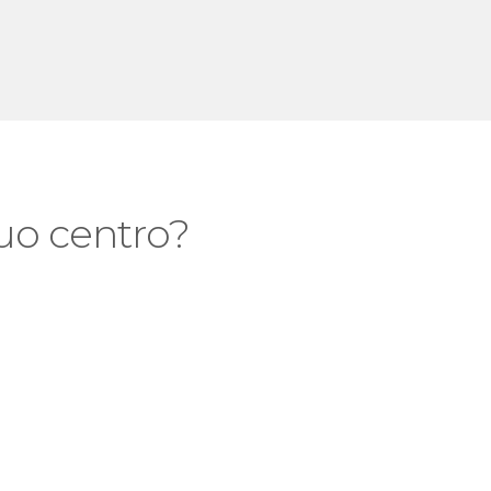
 tuo centro?