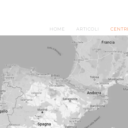
HOME
ARTICOLI
CENTR