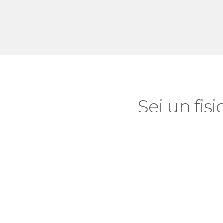
Sei un fisi