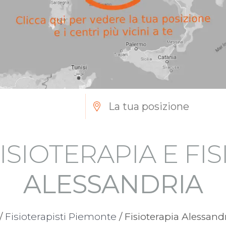
ISIOTERAPIA E FI
ALESSANDRIA
/
Fisioterapisti Piemonte
/ Fisioterapia Alessand