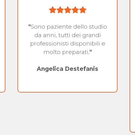
"
Sono paziente dello studio
da anni, tutti dei grandi
professionisti disponibili e
molto preparati.
"
Angelica Destefanis