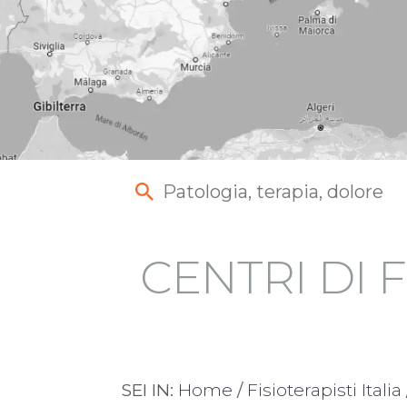
CENTRI DI F
SEI IN:
Home
/
Fisioterapisti Italia