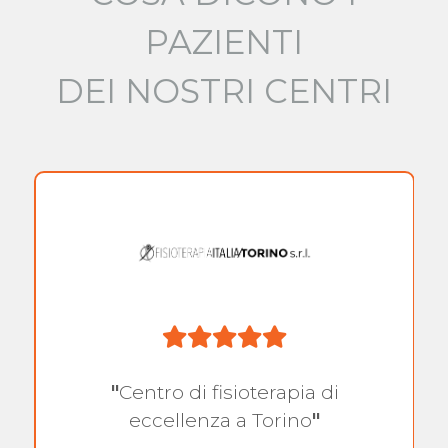
PAZIENTI
DEI NOSTRI CENTRI
"
Centro di fisioterapia di
eccellenza a Torino
"