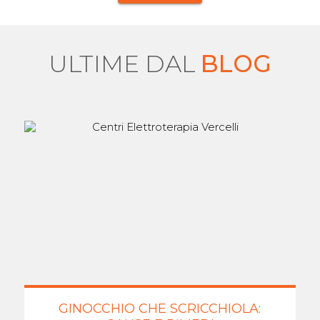
ULTIME DAL
BLOG
GINOCCHIO CHE SCRICCHIOLA: