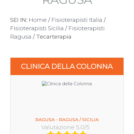
SEI IN:
Home
/
Fisioterapisti Italia
/
Fisioterapisti Sicilia
/
Fisioterapisti
Ragusa
/ Tecarterapia
CLINICA DELLA COLONNA
RAGUSA - RAGUSA / SICILIA
Valutazione 5.0/5