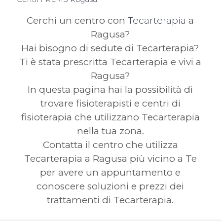
Cerchi un centro con
Tecarterapia
a
Ragusa?
Hai bisogno di sedute di Tecarterapia?
Ti è stata prescritta Tecarterapia e vivi a
Ragusa?
In questa pagina hai la possibilità di
trovare fisioterapisti e centri di
fisioterapia che utilizzano Tecarterapia
nella tua zona.
Contatta il centro che utilizza
Tecarterapia a Ragusa più vicino a Te
per avere un appuntamento e
conoscere soluzioni e prezzi dei
trattamenti di Tecarterapia.