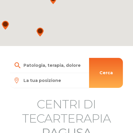
Cerca
CENTRI DI
TECARTERAPIA
RAGUSA