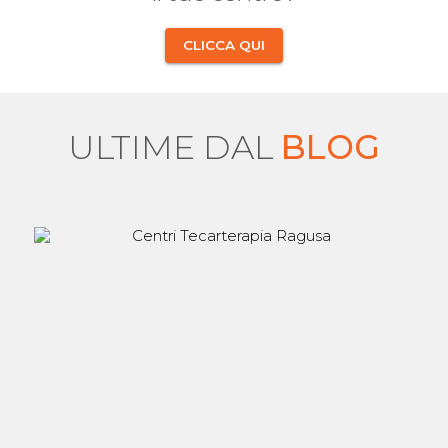
CLICCA QUI
ULTIME DAL
BLOG