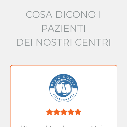
COSA DICONO I
PAZIENTI
DEI NOSTRI CENTRI