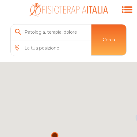
Cerca