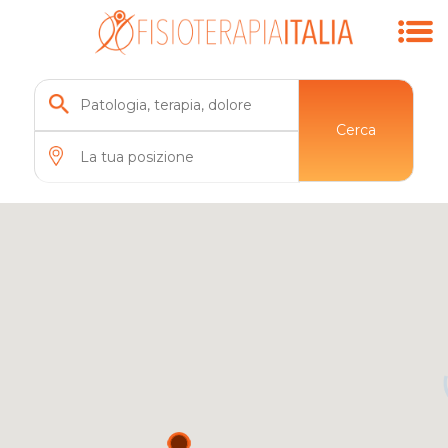
Cerca