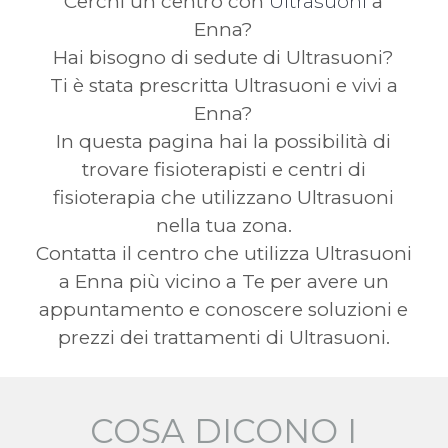
Cerchi un centro con
Ultrasuoni
a
Enna?
Hai bisogno di sedute di Ultrasuoni?
Ti è stata prescritta Ultrasuoni e vivi a
Enna?
In questa pagina hai la possibilità di
trovare fisioterapisti e centri di
fisioterapia che utilizzano Ultrasuoni
nella tua zona.
Contatta il centro che utilizza Ultrasuoni
a Enna più vicino a Te per avere un
appuntamento e conoscere soluzioni e
prezzi dei trattamenti di Ultrasuoni.
COSA DICONO I