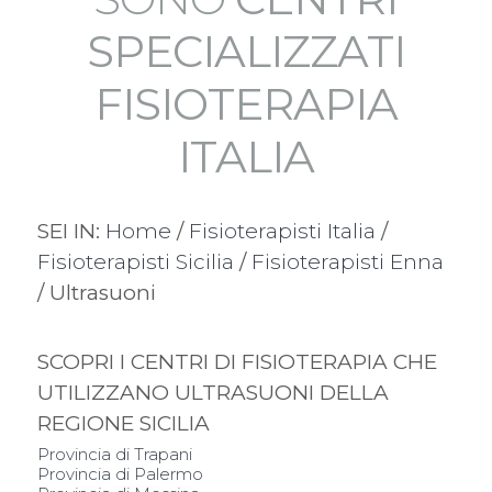
SPECIALIZZATI
FISIOTERAPIA
ITALIA
SEI IN:
Home
/
Fisioterapisti Italia
/
Fisioterapisti Sicilia
/
Fisioterapisti Enna
/ Ultrasuoni
SCOPRI I CENTRI DI FISIOTERAPIA CHE
UTILIZZANO ULTRASUONI DELLA
REGIONE SICILIA
Provincia di Trapani
Provincia di Palermo