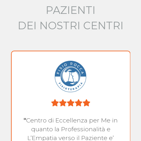
PAZIENTI
DEI NOSTRI CENTRI
"
Centro di Eccellenza per Me in
quanto la Professionalità e
L’Empatia verso il Paziente e’