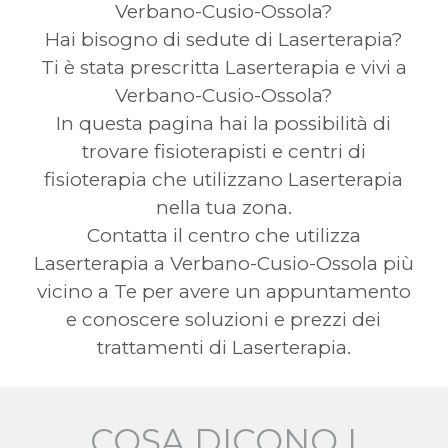
Verbano-Cusio-Ossola?
Hai bisogno di sedute di Laserterapia?
Ti è stata prescritta Laserterapia e vivi a
Verbano-Cusio-Ossola?
In questa pagina hai la possibilità di
trovare fisioterapisti e centri di
fisioterapia che utilizzano Laserterapia
nella tua zona.
Contatta il centro che utilizza
Laserterapia a Verbano-Cusio-Ossola più
vicino a Te per avere un appuntamento
e conoscere soluzioni e prezzi dei
trattamenti di Laserterapia.
COSA DICONO I