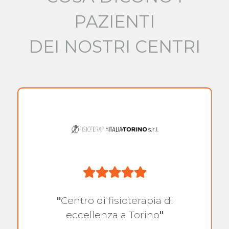
PAZIENTI
DEI NOSTRI CENTRI
"
Centro di fisioterapia di
eccellenza a Torino
"