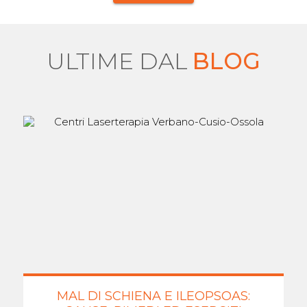
ULTIME DAL
BLOG
MAL DI SCHIENA E ILEOPSOAS: