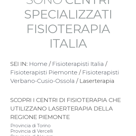
SPECIALIZZATI
FISIOTERAPIA
ITALIA
SEI IN:
Home
/
Fisioterapisti Italia
/
Fisioterapisti Piemonte
/
Fisioterapisti
Verbano-Cusio-Ossola
/ Laserterapia
SCOPRI I CENTRI DI FISIOTERAPIA CHE
UTILIZZANO LASERTERAPIA DELLA
REGIONE PIEMONTE
Provincia di Torino
Provincia di Vercelli