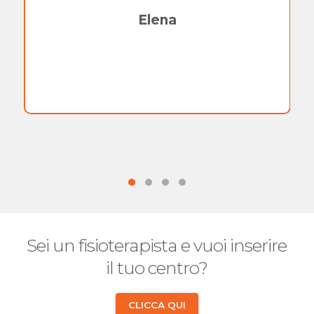
Elena
Sei un fisioterapista e vuoi inserire
il tuo centro?
CLICCA QUI