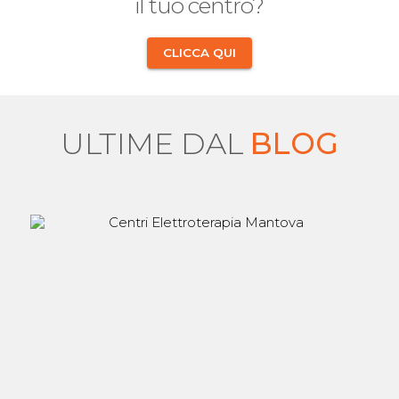
il tuo centro?
CLICCA QUI
ULTIME DAL
BLOG