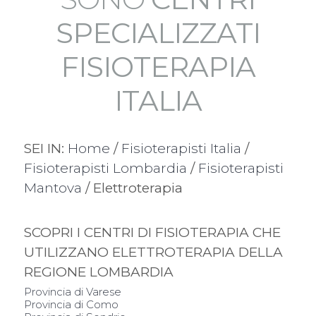
SPECIALIZZATI
FISIOTERAPIA
ITALIA
SEI IN:
Home
/
Fisioterapisti Italia
/
Fisioterapisti Lombardia
/
Fisioterapisti
Mantova
/ Elettroterapia
SCOPRI I CENTRI DI FISIOTERAPIA CHE
UTILIZZANO ELETTROTERAPIA DELLA
REGIONE LOMBARDIA
Provincia di Varese
Provincia di Como