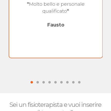
"
Molto bello e personale
qualificato
"
Fausto
Sei un fisioterapista e vuoi inserire