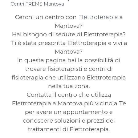
Centri FREMS Mantova
Cerchi un centro con
Elettroterapia
a
Mantova?
Hai bisogno di sedute di Elettroterapia?
Ti è stata prescritta Elettroterapia e vivi a
Mantova?
In questa pagina hai la possibilità di
trovare fisioterapisti e centri di
fisioterapia che utilizzano Elettroterapia
nella tua zona.
Contatta il centro che utilizza
Elettroterapia a Mantova più vicino a Te
per avere un appuntamento e
conoscere soluzioni e prezzi dei
trattamenti di Elettroterapia.