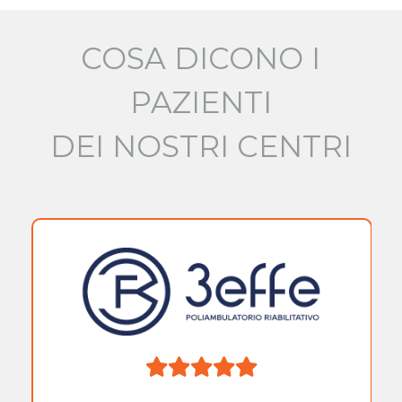
COSA DICONO I
PAZIENTI
DEI NOSTRI CENTRI