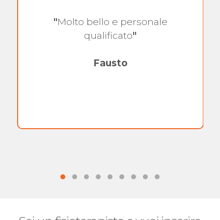
"
Molto bello e personale
qualificato
"
Fausto