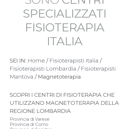
SPECIALIZZATI
FISIOTERAPIA
ITALIA
SEI IN:
Home
/
Fisioterapisti Italia
/
Fisioterapisti Lombardia
/
Fisioterapisti
Mantova
/ Magnetoterapia
SCOPRI I CENTRI DI FISIOTERAPIA CHE
UTILIZZANO MAGNETOTERAPIA DELLA
REGIONE LOMBARDIA
Provincia di Varese
Provincia di Como