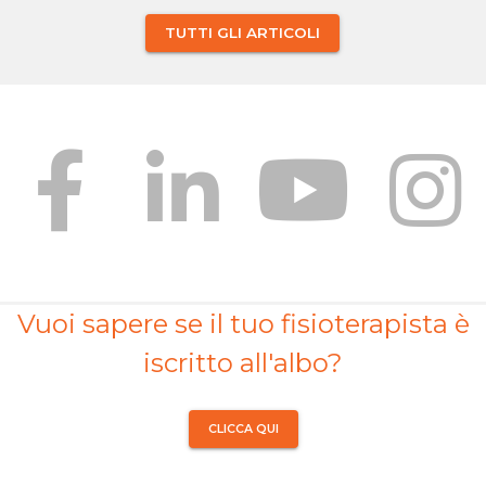
TUTTI GLI ARTICOLI
Vuoi sapere se il tuo fisioterapista è
iscritto all'albo?
CLICCA QUI