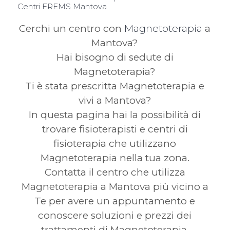
Centri FREMS Mantova
Cerchi un centro con
Magnetoterapia
a
Mantova?
Hai bisogno di sedute di
Magnetoterapia?
Ti è stata prescritta Magnetoterapia e
vivi a Mantova?
In questa pagina hai la possibilità di
trovare fisioterapisti e centri di
fisioterapia che utilizzano
Magnetoterapia nella tua zona.
Contatta il centro che utilizza
Magnetoterapia a Mantova più vicino a
Te per avere un appuntamento e
conoscere soluzioni e prezzi dei
trattamenti di Magnetoterapia.