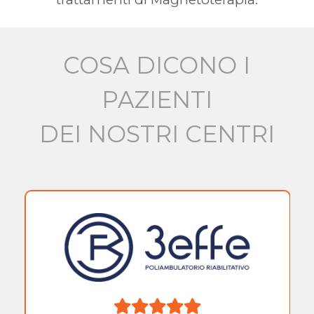
COSA DICONO I
PAZIENTI
DEI NOSTRI CENTRI