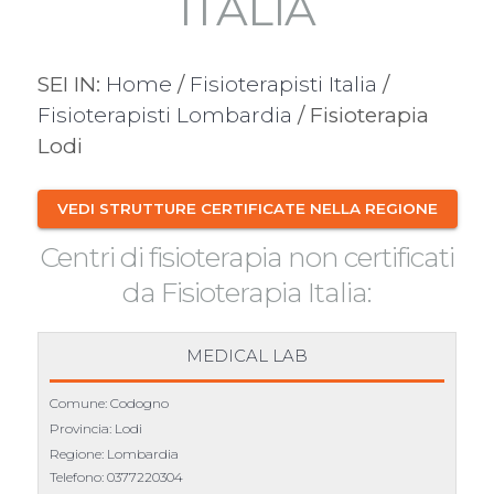
ITALIA
SEI IN:
Home
/
Fisioterapisti Italia
/
Fisioterapisti Lombardia
/ Fisioterapia
Lodi
VEDI STRUTTURE CERTIFICATE NELLA REGIONE
Centri di fisioterapia non certificati
da Fisioterapia Italia:
MEDICAL LAB
Comune: Codogno
Provincia: Lodi
Regione: Lombardia
Telefono:
0377220304