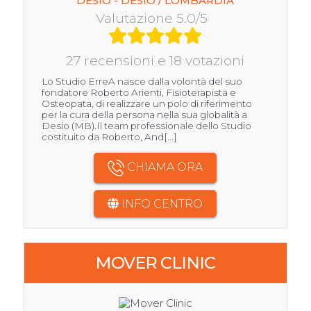
DESIO - DESIO / LOMBARDIA
Valutazione 5.0/5
27 recensioni e 18 votazioni
Lo Studio ErreA nasce dalla volontà del suo
fondatore Roberto Arienti, Fisioterapista e
Osteopata, di realizzare un polo di riferimento
per la cura della persona nella sua globalità a
Desio (MB).Il team professionale dello Studio
costituito da Roberto, And[...]
CHIAMA ORA
INFO CENTRO
MOVER CLINIC