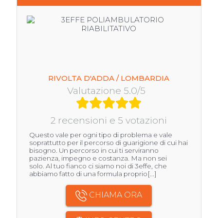
RIVOLTA D'ADDA / LOMBARDIA
Valutazione 5.0/5
2 recensioni e 5 votazioni
Questo vale per ogni tipo di problema e vale
soprattutto per il percorso di guarigione di cui hai
bisogno. Un percorso in cui ti serviranno
pazienza, impegno e costanza. Ma non sei
solo. Al tuo fianco ci siamo noi di 3effe, che
abbiamo fatto di una formula proprio[...]
CHIAMA ORA