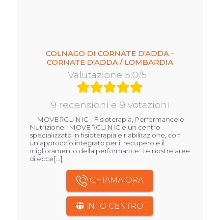
COLNAGO DI CORNATE D'ADDA -
CORNATE D'ADDA / LOMBARDIA
Valutazione 5.0/5
9 recensioni e 9 votazioni
MOVERCLINIC - Fisioterapia, Performance e
Nutrizione MOVERCLINIC è un centro
specializzato in fisioterapia e riabilitazione, con
un approccio integrato per il recupero e il
miglioramento della performance. Le nostre aree
di ecce[...]
CHIAMA ORA
INFO CENTRO