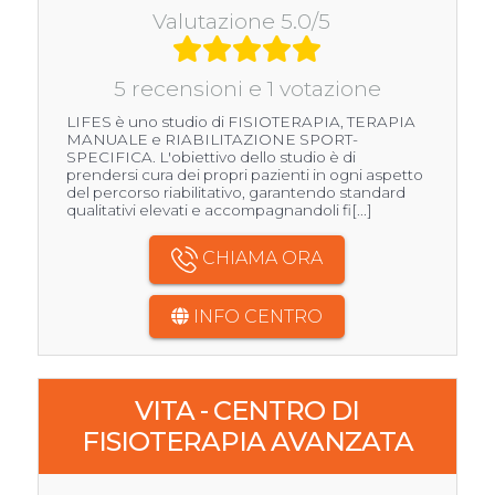
Valutazione 5.0/5
5 recensioni e 1 votazione
LIFES è uno studio di FISIOTERAPIA, TERAPIA
MANUALE e RIABILITAZIONE SPORT-
SPECIFICA. L'obiettivo dello studio è di
prendersi cura dei propri pazienti in ogni aspetto
del percorso riabilitativo, garantendo standard
qualitativi elevati e accompagnandoli fi[...]
CHIAMA ORA
INFO CENTRO
VITA - CENTRO DI
FISIOTERAPIA AVANZATA