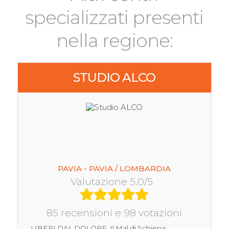
specializzati presenti
nella regione:
STUDIO ALCO
PAVIA - PAVIA / LOMBARDIA
Valutazione 5.0/5
85 recensioni e 98 votazioni
LIBERI DAL DOLORE. Il Mal di Schiena,