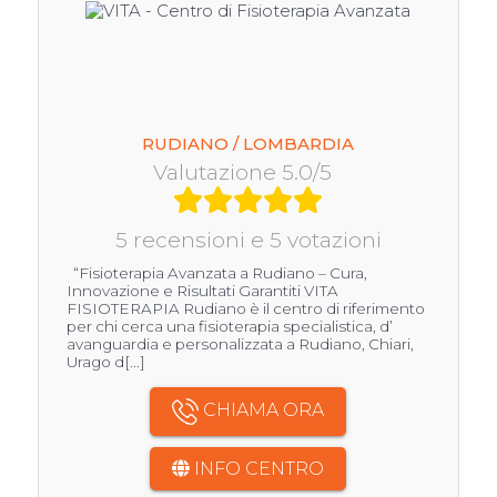
RUDIANO / LOMBARDIA
Valutazione 5.0/5
5 recensioni e 5 votazioni
“Fisioterapia Avanzata a Rudiano – Cura,
Innovazione e Risultati Garantiti VITA
FISIOTERAPIA Rudiano è il centro di riferimento
per chi cerca una fisioterapia specialistica, d’
avanguardia e personalizzata a Rudiano, Chiari,
Urago d[...]
CHIAMA ORA
INFO CENTRO