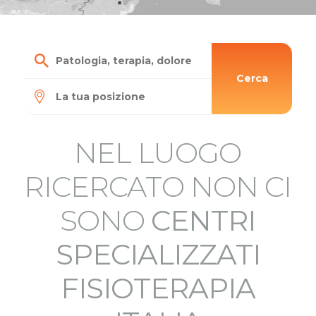
Cerca
NEL LUOGO
RICERCATO NON CI
SONO
CENTRI
SPECIALIZZATI
FISIOTERAPIA