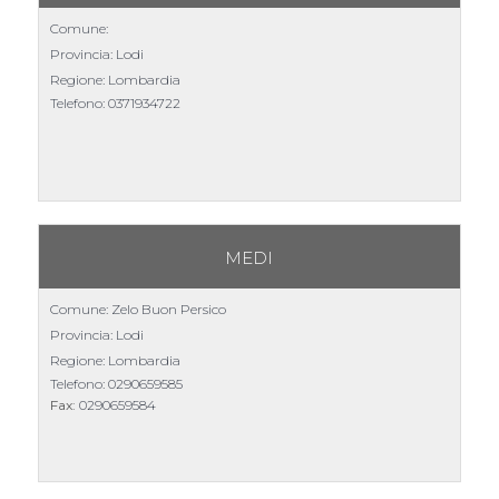
Comune:
Provincia: Lodi
Regione: Lombardia
Telefono:
0371934722
MEDI
Comune: Zelo Buon Persico
Provincia: Lodi
Regione: Lombardia
Telefono:
0290659585
Fax:
0290659584