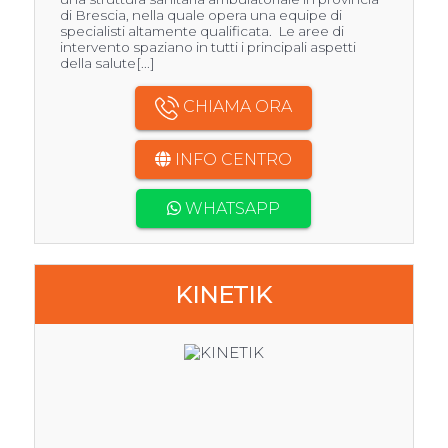
di Brescia, nella quale opera una equipe di
specialisti altamente qualificata. Le aree di
intervento spaziano in tutti i principali aspetti
della salute[...]
CHIAMA ORA
INFO CENTRO
WHATSAPP
KINETIK