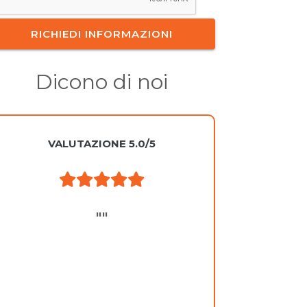
Dicono di noi
VALUTAZIONE 5.0/5
"
"