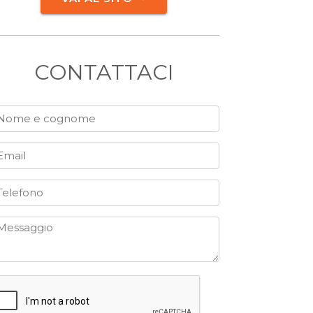
CONTATTACI