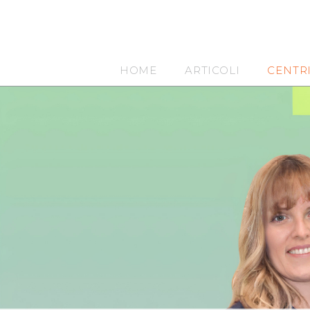
HOME
ARTICOLI
CENTR