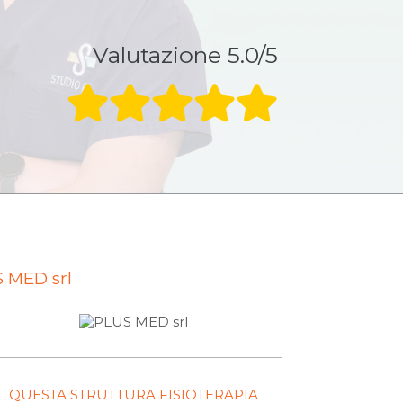
Valutazione 5.0/5
 MED srl
QUESTA STRUTTURA FISIOTERAPIA