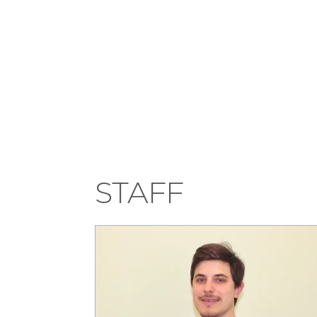
STAFF