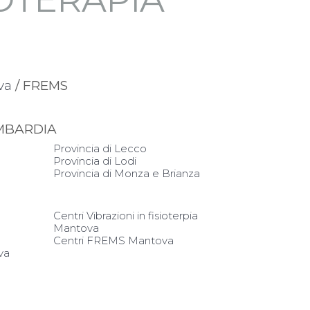
va
/ FREMS
OMBARDIA
Provincia di Lecco
Provincia di Lodi
Provincia di Monza e Brianza
Centri Vibrazioni in fisioterpia
Mantova
Centri FREMS Mantova
va