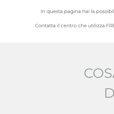
In questa pagina hai la possibil
Contatta il centro che utilizza 
COS
D