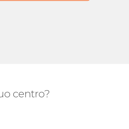
 tuo centro?