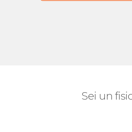
Sei un fisi