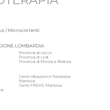
va
/ Microcorrenti
REGIONE LOMBARDIA
Provincia di Lecco
Provincia di Lodi
Provincia di Monza e Brianza
Centri Vibrazioni in fisioterpia
Mantova
Centri FREMS Mantova
va