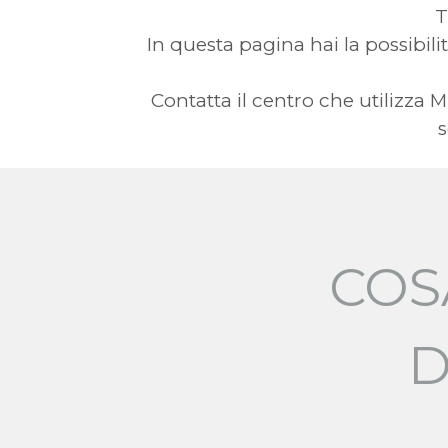
T
In questa pagina hai la possibilit
Contatta il centro che utilizza
s
COS
D