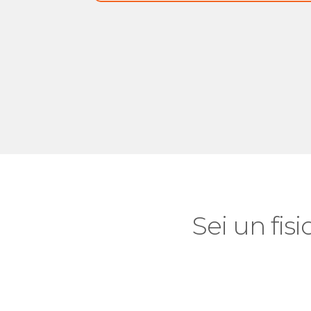
Sei un fisi