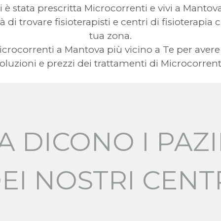
i è stata prescritta Microcorrenti e vivi a Mantov
à di trovare fisioterapisti e centri di fisioterapia
tua zona.
 Microcorrenti a Mantova più vicino a Te per a
oluzioni e prezzi dei trattamenti di Microcorrent
A DICONO I PAZI
EI NOSTRI CENT