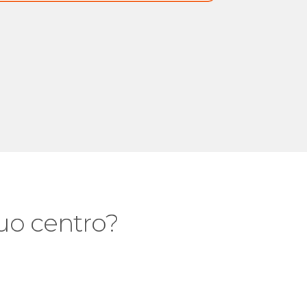
 tuo centro?