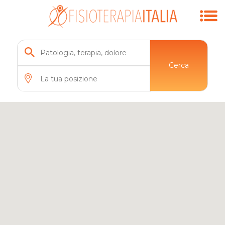
Cerca