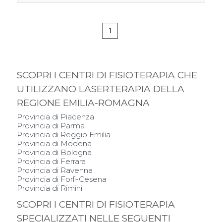
1
SCOPRI I CENTRI DI FISIOTERAPIA CHE
UTILIZZANO LASERTERAPIA DELLA
REGIONE EMILIA-ROMAGNA
Provincia di Piacenza
Provincia di Parma
Provincia di Reggio Emilia
Provincia di Modena
Provincia di Bologna
Provincia di Ferrara
Provincia di Ravenna
Provincia di Forlì-Cesena
Provincia di Rimini
SCOPRI I CENTRI DI FISIOTERAPIA
SPECIALIZZATI NELLE SEGUENTI