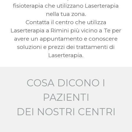
fisioterapia che utilizzano Laserterapia
nella tua zona.
Contatta il centro che utilizza
Laserterapia a Rimini più vicino a Te per
avere un appuntamento e conoscere
soluzioni e prezzi dei trattamenti di
Laserterapia.
COSA DICONO I
PAZIENTI
DEI NOSTRI CENTRI