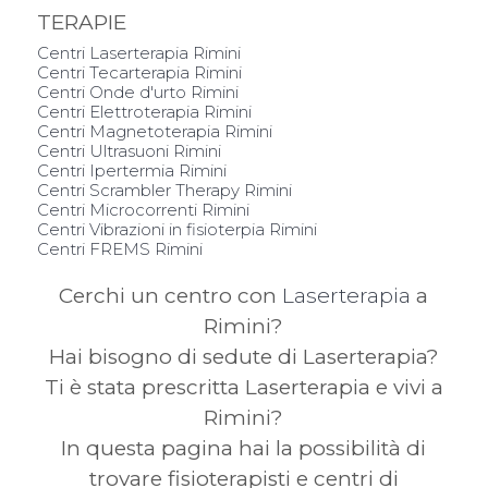
TERAPIE
Centri Laserterapia Rimini
Centri Tecarterapia Rimini
Centri Onde d'urto Rimini
Centri Elettroterapia Rimini
Centri Magnetoterapia Rimini
Centri Ultrasuoni Rimini
Centri Ipertermia Rimini
Centri Scrambler Therapy Rimini
Centri Microcorrenti Rimini
Centri Vibrazioni in fisioterpia Rimini
Centri FREMS Rimini
Cerchi un centro con
Laserterapia
a
Rimini?
Hai bisogno di sedute di Laserterapia?
Ti è stata prescritta Laserterapia e vivi a
Rimini?
In questa pagina hai la possibilità di
trovare fisioterapisti e centri di