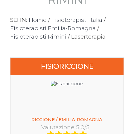
SEI IN:
Home
/
Fisioterapisti Italia
/
Fisioterapisti Emilia-Romagna
/
Fisioterapisti Rimini
/ Laserterapia
FISIORICCIONE
RICCIONE / EMILIA-ROMAGNA
Valutazione 5.0/5