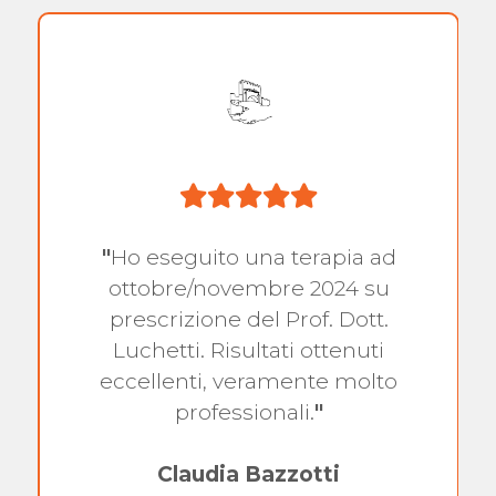
"
Ho eseguito una terapia ad
ottobre/novembre 2024 su
prescrizione del Prof. Dott.
Luchetti. Risultati ottenuti
eccellenti, veramente molto
professionali.
"
Claudia Bazzotti