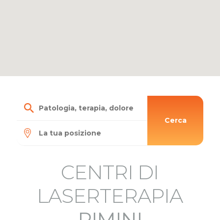
Cerca
CENTRI DI
LASERTERAPIA
RIMINI