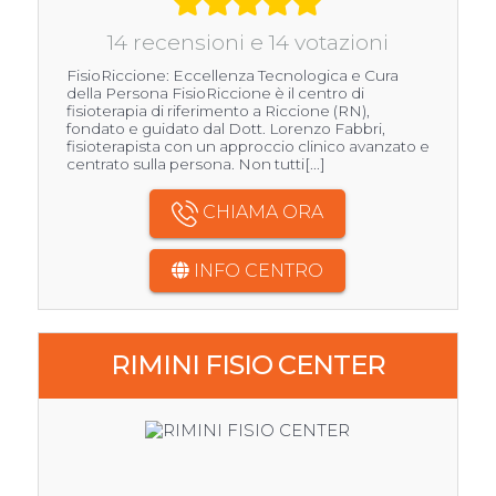
14 recensioni e 14 votazioni
FisioRiccione: Eccellenza Tecnologica e Cura
della Persona FisioRiccione è il centro di
fisioterapia di riferimento a Riccione (RN),
fondato e guidato dal Dott. Lorenzo Fabbri,
fisioterapista con un approccio clinico avanzato e
centrato sulla persona. Non tutti[...]
CHIAMA ORA
INFO CENTRO
RIMINI FISIO CENTER