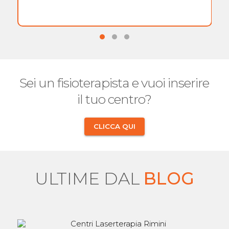
Sei un fisioterapista e vuoi inserire
il tuo centro?
CLICCA QUI
ULTIME DAL
BLOG