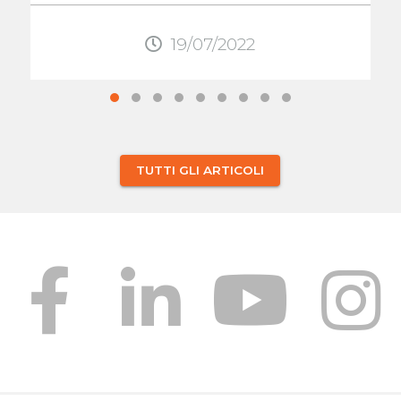
lombare, in ...
19/07/2022
TUTTI GLI ARTICOLI