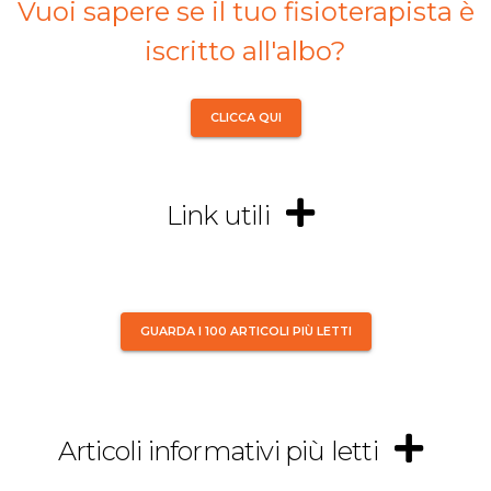
Vuoi sapere se il tuo fisioterapista è
iscritto all'albo?
CLICCA QUI
Link utili
GUARDA I 100 ARTICOLI PIÙ LETTI
Articoli informativi più letti