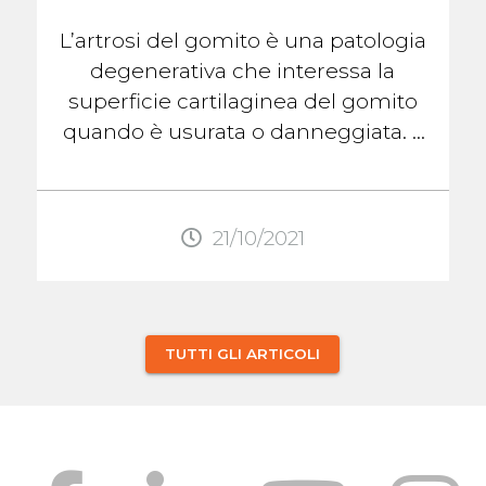
L’artrosi del gomito è una patologia
degenerativa che interessa la
superficie cartilaginea del gomito
quando è usurata o danneggiata. Il
deterioramento della superficie ...
21/10/2021
TUTTI GLI ARTICOLI