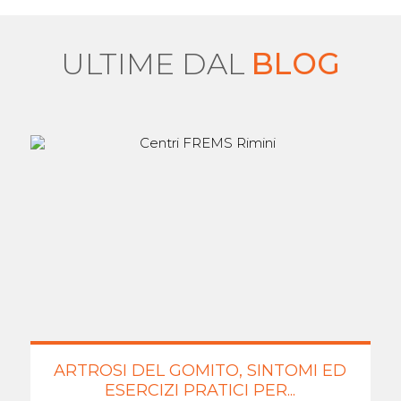
ULTIME DAL
BLOG
ARTROSI DEL GOMITO, SINTOMI ED
ESERCIZI PRATICI PER...