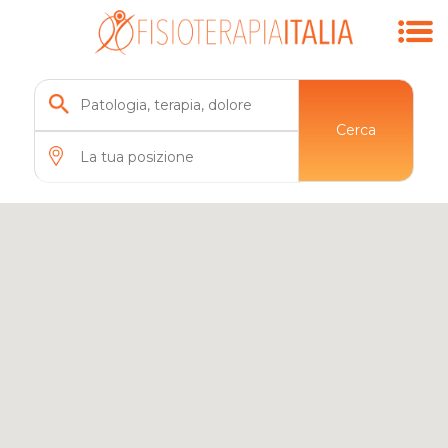
Cerca