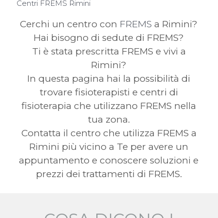
Centri FREMS Rimini
Cerchi un centro con
FREMS
a Rimini?
Hai bisogno di sedute di FREMS?
Ti è stata prescritta FREMS e vivi a
Rimini?
In questa pagina hai la possibilità di
trovare fisioterapisti e centri di
fisioterapia che utilizzano FREMS nella
tua zona.
Contatta il centro che utilizza FREMS a
Rimini più vicino a Te per avere un
appuntamento e conoscere soluzioni e
prezzi dei trattamenti di FREMS.