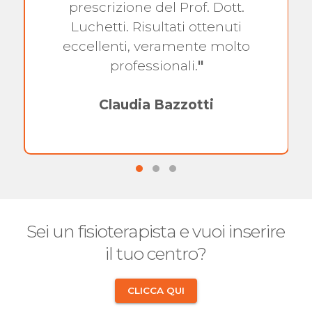
prescrizione del Prof. Dott.
Luchetti. Risultati ottenuti
eccellenti, veramente molto
professionali.
"
Claudia Bazzotti
Sei un fisioterapista e vuoi inserire
il tuo centro?
CLICCA QUI