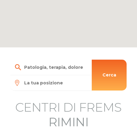
Cerca
CENTRI DI FREMS
RIMINI