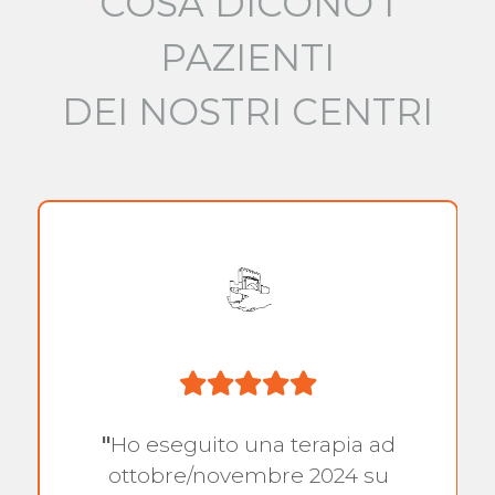
COSA DICONO I
PAZIENTI
DEI NOSTRI CENTRI
"
Ho eseguito una terapia ad
ottobre/novembre 2024 su