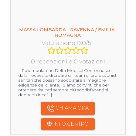
MASSA LOMBARDA - RAVENNA / EMILIA-
ROMAGNA
Valutazione 0.0/5
0 recensioni e 0 votazioni
Il Poliambulatorio Delta Medical Center nasce
dalla necessità di creare un team di professionisti
sanitari che possano soddisfare al meglio le
esigenze del cliente. Siamo convinti che per
ottenere risultati sempre più soddisfacenti si
debbano inca[...]
CHIAMA ORA
INFO CENTRO