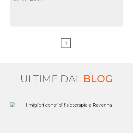
1
ULTIME DAL
BLOG