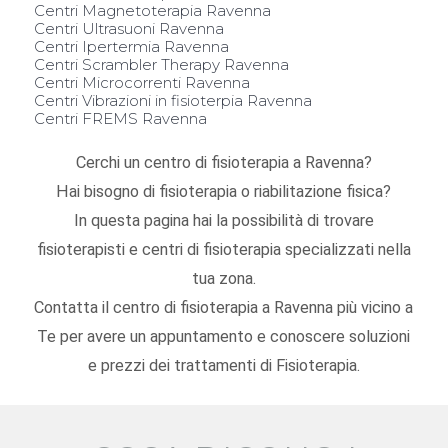
Centri Magnetoterapia Ravenna
Centri Ultrasuoni Ravenna
Centri Ipertermia Ravenna
Centri Scrambler Therapy Ravenna
Centri Microcorrenti Ravenna
Centri Vibrazioni in fisioterpia Ravenna
Centri FREMS Ravenna
Cerchi un centro di fisioterapia a Ravenna?
Hai bisogno di fisioterapia o riabilitazione fisica?
In questa pagina hai la possibilità di trovare
fisioterapisti e centri di fisioterapia specializzati nella
tua zona.
Contatta il centro di fisioterapia a Ravenna più vicino a
Te per avere un appuntamento e conoscere soluzioni
e prezzi dei trattamenti di Fisioterapia.