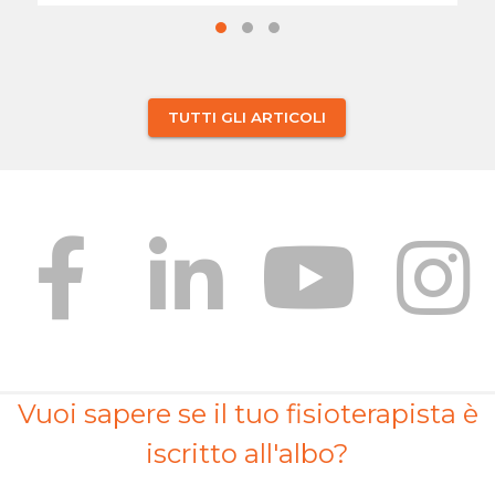
TUTTI GLI ARTICOLI
Vuoi sapere se il tuo fisioterapista è
iscritto all'albo?