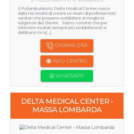
Il Poliambulatorio Delta Medical Center nasce
dalla necessità di creare un team di professionisti
sanitari che possano soddisfare al meglio le
esigenze del cliente. Siamo convinti che per
ottenere risultati sempre più soddisfacenti si
debbano inca[...]
CHIAMA ORA
INFO CENTRO
WHATSAPP
DELTA MEDICAL CENTER -
MASSA LOMBARDA