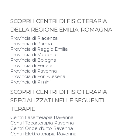
SCOPRI I CENTRI DI FISIOTERAPIA
DELLA REGIONE EMILIA-ROMAGNA
Provincia di Piacenza
Provincia di Parma
Provincia di Reggio Emilia
Provincia di Modena
Provincia di Bologna
Provincia di Ferrara
Provincia di Ravenna
Provincia di Forlì-Cesena
Provincia di Rimini
SCOPRI I CENTRI DI FISIOTERAPIA
SPECIALIZZATI NELLE SEGUENTI
TERAPIE
Centri Laserterapia Ravenna
Centri Tecarterapia Ravenna
Centri Onde d'urto Ravenna
Centri Elettroterapia Ravenna