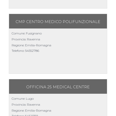
CMP CENTRO MEDICO POLIFUNZIONALE
Comune: Fusignano
Provincia: Ravenna
Regione: Emilia-Romagna
Telefono:
54552786
OFFICINA 25 MEDICAL CENTRE
Comune: Lugo
Provincia: Ravenna
Regione: Emilia-Romagna
Telefono:
54523391