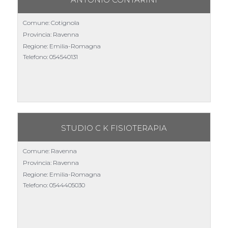
Comune: Cotignola
Provincia: Ravenna
Regione: Emilia-Romagna
Telefono:
054540131
STUDIO C K FISIOTERAPIA
Comune: Ravenna
Provincia: Ravenna
Regione: Emilia-Romagna
Telefono:
0544405030