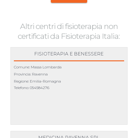
Altri centri di fisioterapia non
certificati da Fisioterapia Italia:
FISIOTERAPIA E BENESSERE
Comune: Massa Lombarda
Provincia: Ravenna
Regione: Emilia-Romagna
Telefono:
054584276
MEDICINA RAVENNA SRL