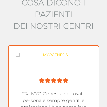
COSA DICONO I
PAZIENTI
DEI NOSTRI CENTRI
"
Da MYO Genesis ho trovato
personale sempre gentili e