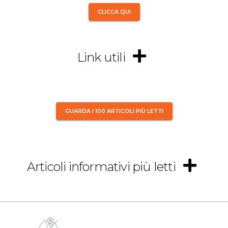
CLICCA QUI
Link utili
GUARDA I 100 ARTICOLI PIÙ LETTI
Articoli informativi più letti