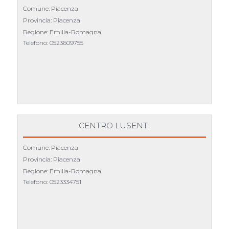
Comune: Piacenza
Provincia: Piacenza
Regione: Emilia-Romagna
Telefono:
0523609755
CENTRO LUSENTI
Comune: Piacenza
Provincia: Piacenza
Regione: Emilia-Romagna
Telefono:
0523334751