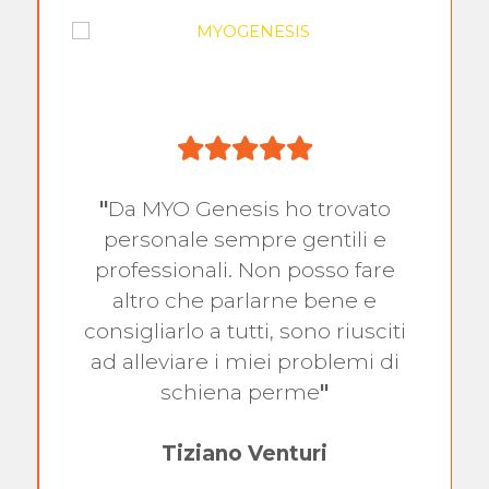
"
Da MYO Genesis ho trovato
personale sempre gentili e
professionali. Non posso fare
altro che parlarne bene e
consigliarlo a tutti, sono riusciti
ad alleviare i miei problemi di
schiena perme
"
Tiziano Venturi