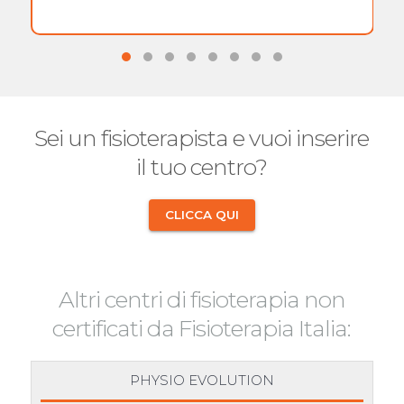
Sei un fisioterapista e vuoi inserire
il tuo centro?
CLICCA QUI
Altri centri di fisioterapia non
certificati da Fisioterapia Italia:
PHYSIO EVOLUTION