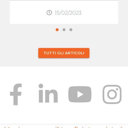
...
15/02/2023
TUTTI GLI ARTICOLI