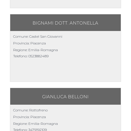
BIGNAMI DOTT. ANTONELLA
Comune: Castel San Giovanni
Provincia: Piacenza
Regione: Emilia-Romagna
Telefono:
0523882489
GIANLUCA BELLONI
Comune: Rottofreno
Provincia: Piacenza
Regione: Emilia-Romagna
Telefono:
3479192109