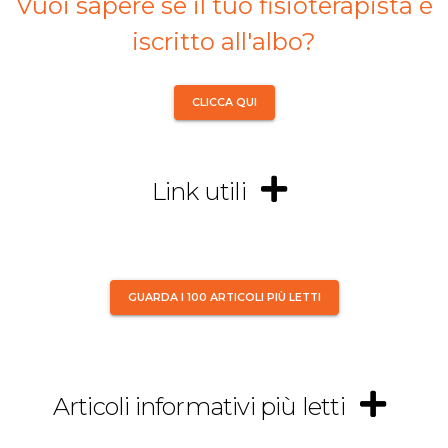
Vuoi sapere se il tuo fisioterapista è
iscritto all'albo?
CLICCA QUI
Link utili
GUARDA I 100 ARTICOLI PIÙ LETTI
Articoli informativi più letti