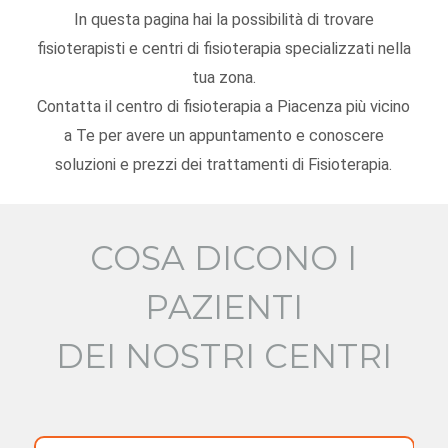
In questa pagina hai la possibilità di trovare
fisioterapisti e centri di fisioterapia specializzati nella
tua zona.
Contatta il centro di fisioterapia a Piacenza più vicino
a Te per avere un appuntamento e conoscere
soluzioni e prezzi dei trattamenti di Fisioterapia.
COSA DICONO I
PAZIENTI
DEI NOSTRI CENTRI