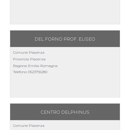
DEL FORNO PROF. ELISEO
Comune: Piacenza
Provincia: Piacenza
Regione: Emilia-Romagna
Telefono:
0523755280
CENTRO DELPHINUS
Comune: Piacenza