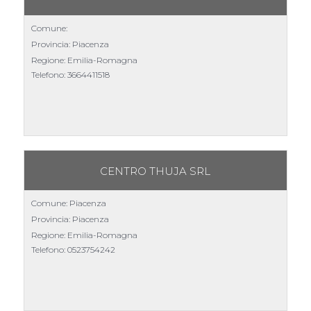
Comune:
Provincia: Piacenza
Regione: Emilia-Romagna
Telefono:
3664411518
CENTRO THUJA SRL
Comune: Piacenza
Provincia: Piacenza
Regione: Emilia-Romagna
Telefono:
0523754242