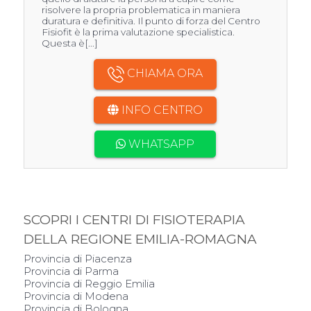
risolvere la propria problematica in maniera
duratura e definitiva. Il punto di forza del Centro
Fisiofit è la prima valutazione specialistica.
Questa è[...]
CHIAMA ORA
INFO CENTRO
WHATSAPP
SCOPRI I CENTRI DI FISIOTERAPIA
DELLA REGIONE EMILIA-ROMAGNA
Provincia di Piacenza
Provincia di Parma
Provincia di Reggio Emilia
Provincia di Modena
Provincia di Bologna