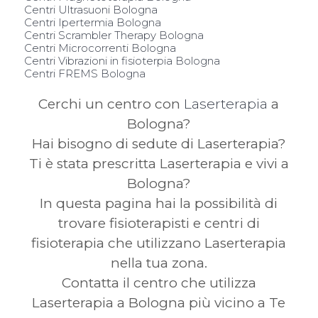
Centri Ultrasuoni Bologna
Centri Ipertermia Bologna
Centri Scrambler Therapy Bologna
Centri Microcorrenti Bologna
Centri Vibrazioni in fisioterpia Bologna
Centri FREMS Bologna
Cerchi un centro con
Laserterapia
a
Bologna?
Hai bisogno di sedute di Laserterapia?
Ti è stata prescritta Laserterapia e vivi a
Bologna?
In questa pagina hai la possibilità di
trovare fisioterapisti e centri di
fisioterapia che utilizzano Laserterapia
nella tua zona.
Contatta il centro che utilizza
Laserterapia a Bologna più vicino a Te