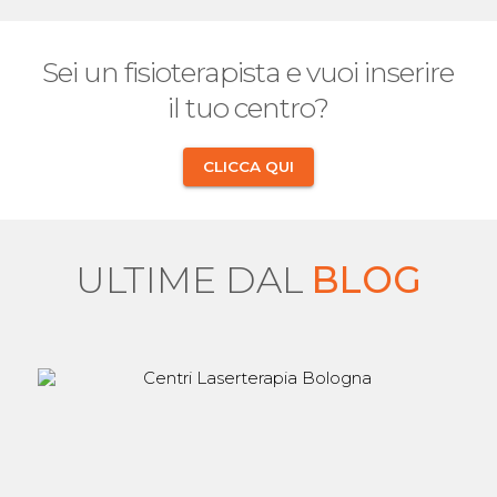
Sei un fisioterapista e vuoi inserire
il tuo centro?
CLICCA QUI
ULTIME DAL
BLOG