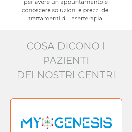
per avere un appuntamento e
conoscere soluzioni e prezzi dei
trattamenti di Laserterapia.
COSA DICONO I
PAZIENTI
DEI NOSTRI CENTRI