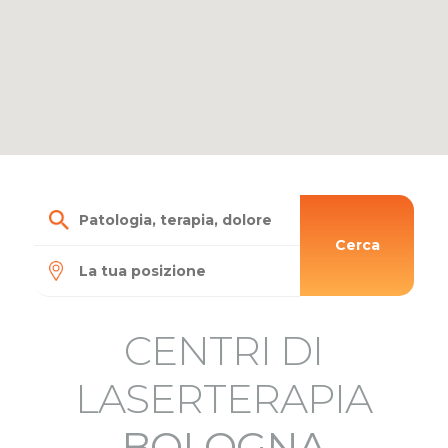
Cerca
CENTRI DI
LASERTERAPIA
BOLOGNA