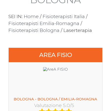
SEI IN:
Home
/
Fisioterapisti Italia
/
Fisioterapisti Emilia-Romagna
/
Fisioterapisti Bologna
/ Laserterapia
AREA FISIO
BOLOGNA - BOLOGNA / EMILIA-ROMAGNA
Valutazione 5.0/5