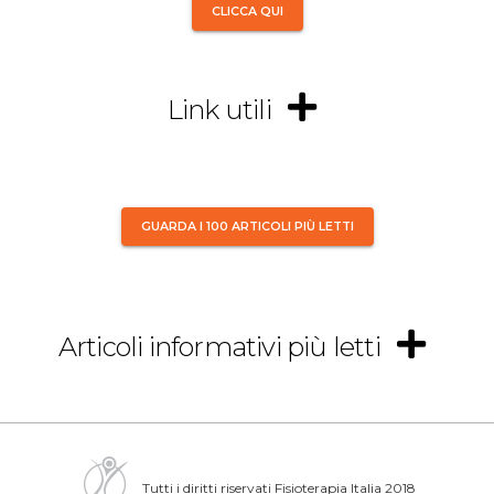
CLICCA QUI
Link utili
GUARDA I 100 ARTICOLI PIÙ LETTI
Articoli informativi più letti
Tutti i diritti riservati Fisioterapia Italia 2018