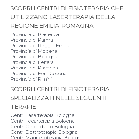
SCOPRI I CENTRI DI FISIOTERAPIA CHE
UTILIZZANO LASERTERAPIA DELLA
REGIONE EMILIA-ROMAGNA
Provincia di Piacenza
Provincia di Parma
Provincia di Reggio Emilia
Provincia di Modena
Provincia di Bologna
Provincia di Ferrara
Provincia di Ravenna
Provincia di Forlì-Cesena
Provincia di Rimini
SCOPRI I CENTRI DI FISIOTERAPIA
SPECIALIZZATI NELLE SEGUENTI
TERAPIE
Centri Laserterapia Bologna
Centri Tecarterapia Bologna
Centri Onde d'urto Bologna
Centri Elettroterapia Bologna
Centri Magnetoterapia Bologna