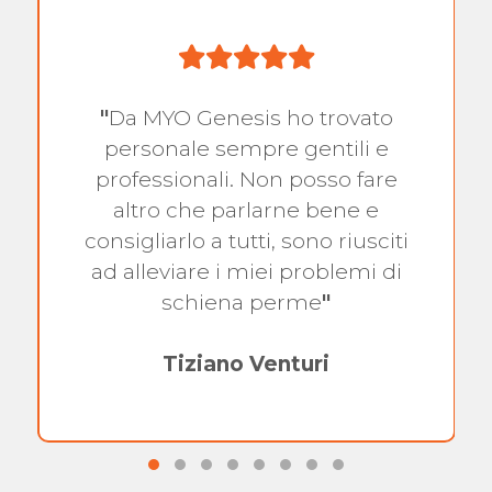
"
Da MYO Genesis ho trovato
personale sempre gentili e
professionali. Non posso fare
altro che parlarne bene e
consigliarlo a tutti, sono riusciti
ad alleviare i miei problemi di
schiena perme
"
Tiziano Venturi