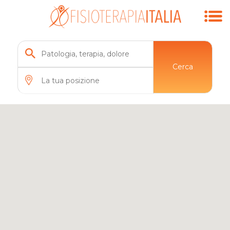
Cerca