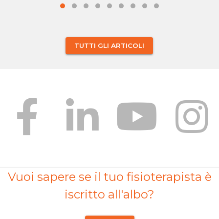
TUTTI GLI ARTICOLI
Vuoi sapere se il tuo fisioterapista è
iscritto all'albo?