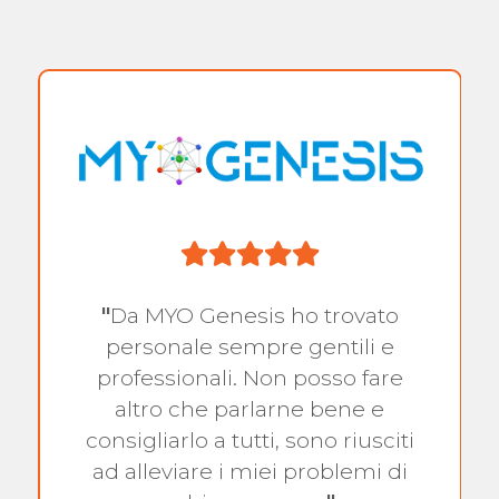
"
Da MYO Genesis ho trovato
personale sempre gentili e
professionali. Non posso fare
altro che parlarne bene e
consigliarlo a tutti, sono riusciti
ad alleviare i miei problemi di