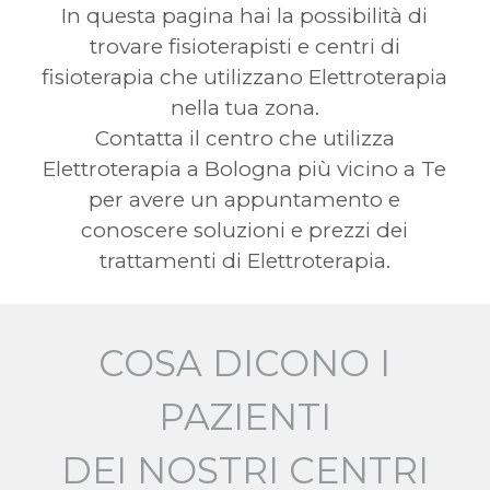
In questa pagina hai la possibilità di
trovare fisioterapisti e centri di
fisioterapia che utilizzano Elettroterapia
nella tua zona.
Contatta il centro che utilizza
Elettroterapia a Bologna più vicino a Te
per avere un appuntamento e
conoscere soluzioni e prezzi dei
trattamenti di Elettroterapia.
COSA DICONO I
PAZIENTI
DEI NOSTRI CENTRI