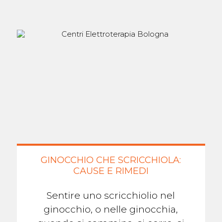
GINOCCHIO CHE SCRICCHIOLA:
CAUSE E RIMEDI
Sentire uno scricchiolio nel
ginocchio, o nelle ginocchia,