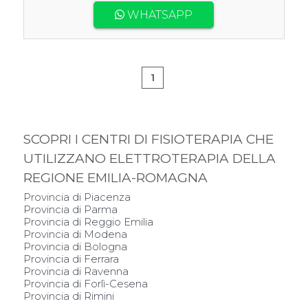
WHATSAPP
1
SCOPRI I CENTRI DI FISIOTERAPIA CHE
UTILIZZANO ELETTROTERAPIA DELLA
REGIONE EMILIA-ROMAGNA
Provincia di Piacenza
Provincia di Parma
Provincia di Reggio Emilia
Provincia di Modena
Provincia di Bologna
Provincia di Ferrara
Provincia di Ravenna
Provincia di Forlì-Cesena
Provincia di Rimini