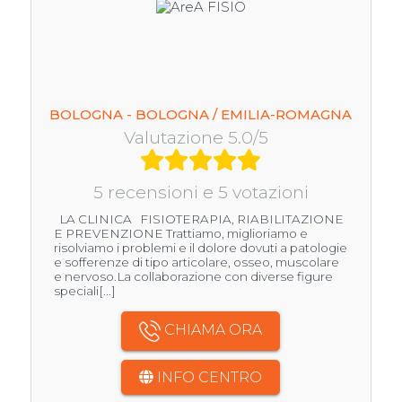
BOLOGNA - BOLOGNA / EMILIA-ROMAGNA
Valutazione 5.0/5
5 recensioni e 5 votazioni
LA CLINICA FISIOTERAPIA, RIABILITAZIONE
E PREVENZIONE Trattiamo, miglioriamo e
risolviamo i problemi e il dolore dovuti a patologie
e sofferenze di tipo articolare, osseo, muscolare
e nervoso.La collaborazione con diverse figure
speciali[...]
CHIAMA ORA
INFO CENTRO