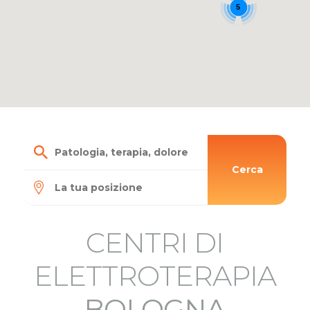
5
Cerca
CENTRI DI
6
ELETTROTERAPIA
BOLOGNA