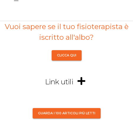
Vuoi sapere se il tuo fisioterapista è
iscritto all'albo?
CLICCA QUI
Link utili
GUARDA I 100 ARTICOLI PIÙ LETTI