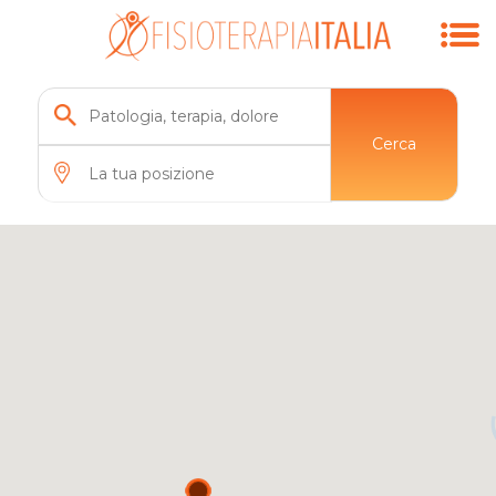
Cerca