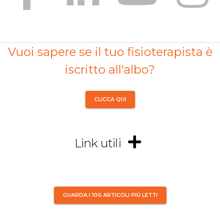
Vuoi sapere se il tuo fisioterapista è
iscritto all'albo?
CLICCA QUI
Link utili
GUARDA I 100 ARTICOLI PIÙ LETTI