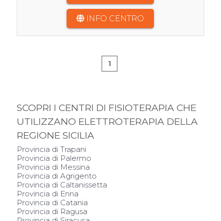
INFO CENTRO
1
SCOPRI I CENTRI DI FISIOTERAPIA CHE
UTILIZZANO ELETTROTERAPIA DELLA
REGIONE SICILIA
Provincia di Trapani
Provincia di Palermo
Provincia di Messina
Provincia di Agrigento
Provincia di Caltanissetta
Provincia di Enna
Provincia di Catania
Provincia di Ragusa
Provincia di Siracusa