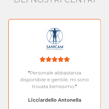
"
Personale abbastanza
disponibile e gentile, mi sono
trovata benissimo.
"
Licciardello Antonella