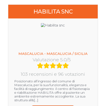
HABILITA SNC
MASCALUCIA - MASCALUCIA / SICILIA
Valutazione 5.0/5
103 recensioni e 96 votazioni
Posizionato all’ingresso del comune di
Mascalucia, per la sua funzionalità, eleganza e
facilità di raggiungimento il centro di fisioterapia
e riabilitazione HABILITA offre al paziente un
ambiente estremamente accogliente. La sua
struttura all&[...]