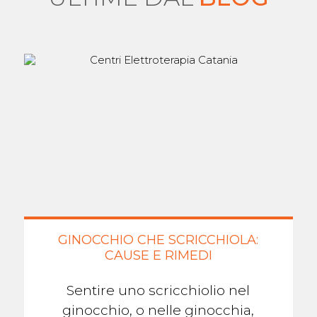
GINOCCHIO CHE SCRICCHIOLA:
CAUSE E RIMEDI
Sentire uno scricchiolio nel
ginocchio, o nelle ginocchia,