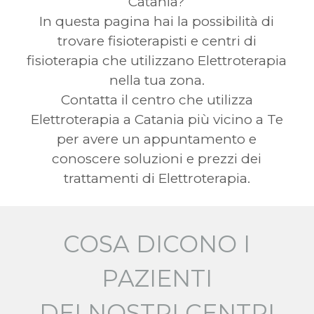
Catania?
In questa pagina hai la possibilità di
trovare fisioterapisti e centri di
fisioterapia che utilizzano Elettroterapia
nella tua zona.
Contatta il centro che utilizza
Elettroterapia a Catania più vicino a Te
per avere un appuntamento e
conoscere soluzioni e prezzi dei
trattamenti di Elettroterapia.
COSA DICONO I
PAZIENTI
DEI NOSTRI CENTRI