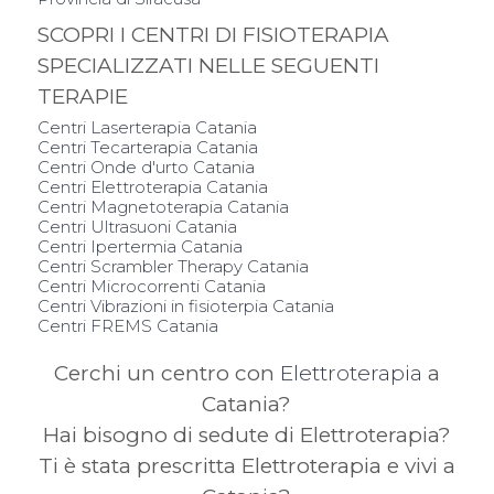
SCOPRI I CENTRI DI FISIOTERAPIA
SPECIALIZZATI NELLE SEGUENTI
TERAPIE
Centri Laserterapia Catania
Centri Tecarterapia Catania
Centri Onde d'urto Catania
Centri Elettroterapia Catania
Centri Magnetoterapia Catania
Centri Ultrasuoni Catania
Centri Ipertermia Catania
Centri Scrambler Therapy Catania
Centri Microcorrenti Catania
Centri Vibrazioni in fisioterpia Catania
Centri FREMS Catania
Cerchi un centro con
Elettroterapia
a
Catania?
Hai bisogno di sedute di Elettroterapia?
Ti è stata prescritta Elettroterapia e vivi a