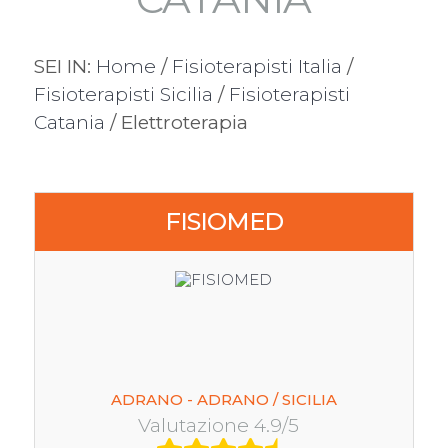
SEI IN:
Home
/
Fisioterapisti Italia
/
Fisioterapisti Sicilia
/
Fisioterapisti
Catania
/ Elettroterapia
FISIOMED
ADRANO - ADRANO / SICILIA
Valutazione 4.9/5