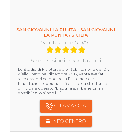
SAN GIOVANNI LA PUNTA - SAN GIOVANNI
LA PUNTA / SICILIA
Valutazione 5.0/5
6 recensioni e 5 votazioni
Lo Studio di Fisioterapia e Riabilitazione del Dr.
Aiello, nato nel dicembre 2017, vanta svariati
successi nel campo della Fisioterapia e
Riabilitazione, poichè la filosia della struttura e
principale operato "bisogna star bene prima
possibile!" lo si appli[...]
CHIAMA ORA
INFO CENTRO