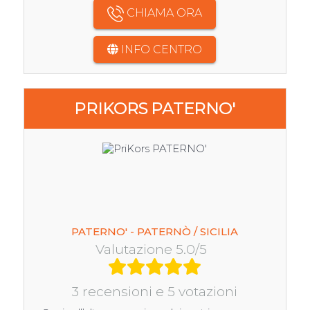
CHIAMA ORA
INFO CENTRO
PRIKORS PATERNO'
PATERNO' - PATERNÒ / SICILIA
Valutazione 5.0/5
3 recensioni e 5 votazioni