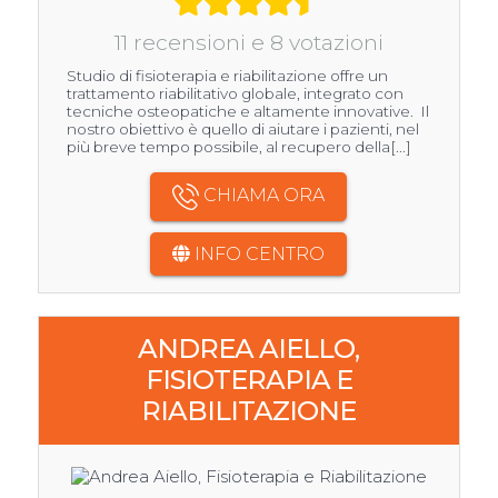
11 recensioni e 8 votazioni
Studio di fisioterapia e riabilitazione offre un
trattamento riabilitativo globale, integrato con
tecniche osteopatiche e altamente innovative. Il
nostro obiettivo è quello di aiutare i pazienti, nel
più breve tempo possibile, al recupero della[...]
CHIAMA ORA
INFO CENTRO
ANDREA AIELLO,
FISIOTERAPIA E
RIABILITAZIONE