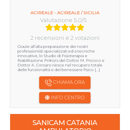
ACIREALE - ACIREALE / SICILIA
Valutazione 5.0/5
2 recensioni e 2 votazioni
Grazie all’alta preparazione dei nostri
professionisti specializzati ed a tecniche
innovative, lo Studio di Fisioterapia e
Riabilitazione PriKors del Dottor M. Pricoco e
Dottor A. Corsaro riesce nel recupero totale
delle funzionalità e del benessere fisico [...]
CHIAMA ORA
INFO CENTRO
SANICAM CATANIA