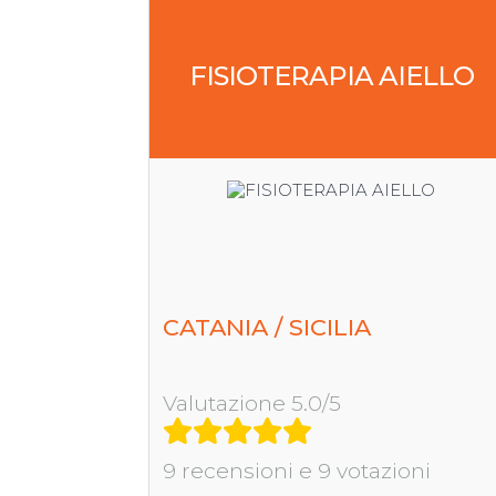
FISIOTERAPIA AIELLO
CATANIA / SICILIA
Valutazione 5.0/5
9 recensioni e 9 votazioni