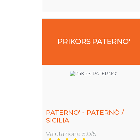
PRIKORS PATERNO'
PATERNO' - PATERNÒ /
SICILIA
Valutazione 5.0/5