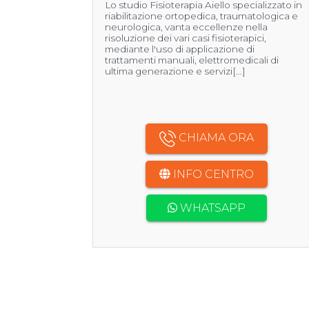
Lo studio Fisioterapia Aiello specializzato in
riabilitazione ortopedica, traumatologica e
neurologica, vanta eccellenze nella
risoluzione dei vari casi fisioterapici,
mediante l'uso di applicazione di
trattamenti manuali, elettromedicali di
ultima generazione e servizi[...]
CHIAMA ORA
INFO CENTRO
WHATSAPP