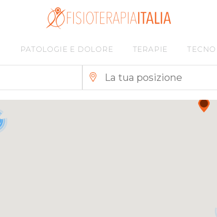
I
PATOLOGIE E DOLORE
TERAPIE
TECNO