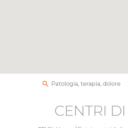
CENTRI D