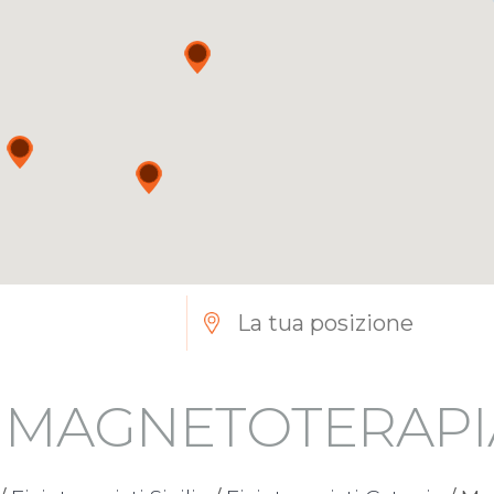
I MAGNETOTERAP