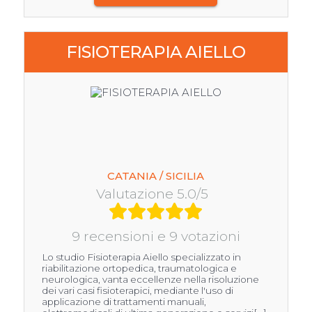
FISIOTERAPIA AIELLO
CATANIA / SICILIA
Valutazione 5.0/5
9 recensioni e 9 votazioni
Lo studio Fisioterapia Aiello specializzato in
riabilitazione ortopedica, traumatologica e
neurologica, vanta eccellenze nella risoluzione
dei vari casi fisioterapici, mediante l'uso di
applicazione di trattamenti manuali,