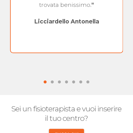
trovata benissimo.
"
Licciardello Antonella
Sei un fisioterapista e vuoi inserire
il tuo centro?