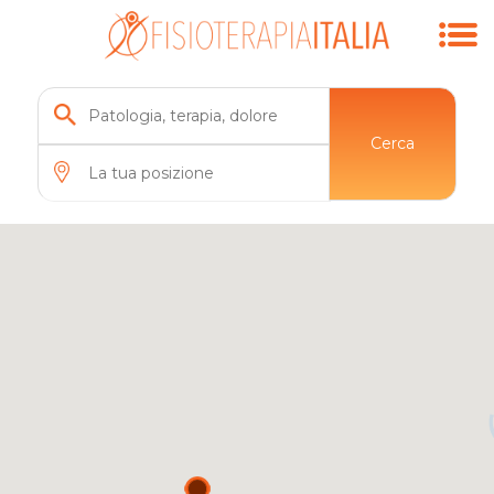
Cerca