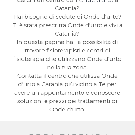
Catania?
Hai bisogno di sedute di Onde d'urto?
Ti è stata prescritta Onde d'urto e vivi a
Catania?
In questa pagina hai la possibilità di
trovare fisioterapisti e centri di
fisioterapia che utilizzano Onde d'urto
nella tua zona.
Contatta il centro che utilizza Onde
d'urto a Catania più vicino a Te per
avere un appuntamento e conoscere
soluzioni e prezzi dei trattamenti di
Onde d'urto.