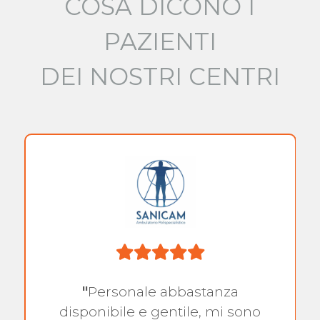
COSA DICONO I
PAZIENTI
DEI NOSTRI CENTRI
"
Personale abbastanza
disponibile e gentile, mi sono