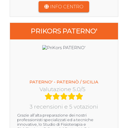
INFO CENTRO
PRIKORS PATERNO'
PATERNO' - PATERNÒ / SICILIA
Valutazione 5.0/5
3 recensioni e 5 votazioni
Grazie all’alta preparazione dei nostri
professionisti specializzati ed a tecniche
innovative, lo Studio di Fisioterapia e