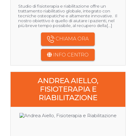
Studio di fisioterapia e riabilitazione offre un
trattamento riabilitativo globale, integrato con
tecniche osteopatiche e altamente innovative. Il
nostro obiettivo è quello di aiutare i pazienti, nel
più breve tempo possibile, al recupero della[...]
CHIAMA ORA
INFO CENTRO
ANDREA AIELLO,
FISIOTERAPIA E
RIABILITAZIONE