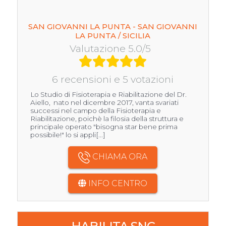
SAN GIOVANNI LA PUNTA - SAN GIOVANNI
LA PUNTA / SICILIA
Valutazione 5.0/5
6 recensioni e 5 votazioni
Lo Studio di Fisioterapia e Riabilitazione del Dr.
Aiello, nato nel dicembre 2017, vanta svariati
successi nel campo della Fisioterapia e
Riabilitazione, poichè la filosia della struttura e
principale operato "bisogna star bene prima
possibile!" lo si appli[...]
CHIAMA ORA
INFO CENTRO