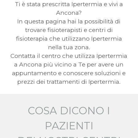
Ti è stata prescritta Ipertermia e vivi a
Ancona?
In questa pagina hai la possibilità di
trovare fisioterapisti e centri di
fisioterapia che utilizzano Ipertermia
nella tua zona.
Contatta il centro che utilizza Ipertermia
a Ancona più vicino a Te per avere un
appuntamento e conoscere soluzioni e
prezzi dei trattamenti di Ipertermia.
COSA DICONO I
PAZIENTI