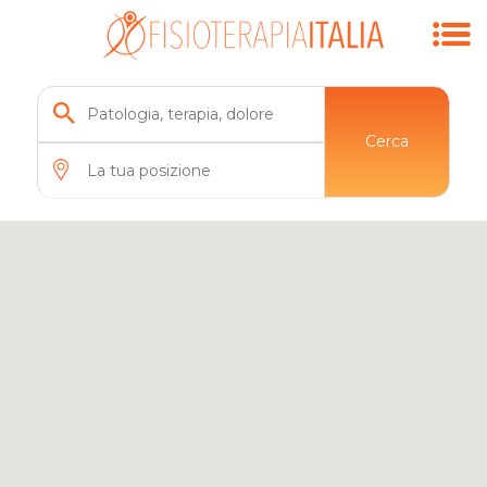
Cerca