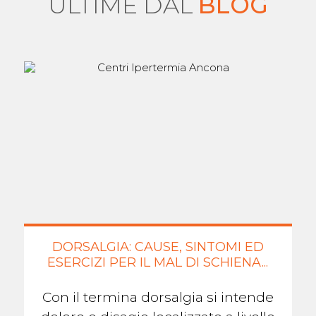
ULTIME DAL
BLOG
DORSALGIA: CAUSE, SINTOMI ED
ESERCIZI PER IL MAL DI SCHIENA...
Con il termina dorsalgia si intende