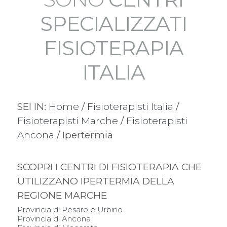
SPECIALIZZATI
FISIOTERAPIA
ITALIA
SEI IN:
Home
/
Fisioterapisti Italia
/
Fisioterapisti Marche
/
Fisioterapisti
Ancona
/ Ipertermia
SCOPRI I CENTRI DI FISIOTERAPIA CHE
UTILIZZANO IPERTERMIA DELLA
REGIONE MARCHE
Provincia di Pesaro e Urbino
Provincia di Ancona