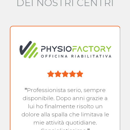
DEI NOSTRI CENTRI
"
Professionista serio, sempre
disponibile. Dopo anni grazie a
lui ho finalmente risolto un
dolore alla spalla che limitava le
mie attività quotidiane.