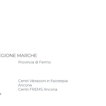
REGIONE MARCHE
Provincia di Fermo
Centri Vibrazioni in fisioterpia
Ancona
Centri FREMS Ancona
a