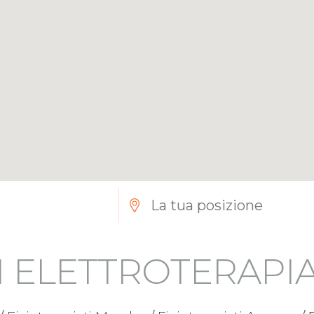
I ELETTROTERAPI