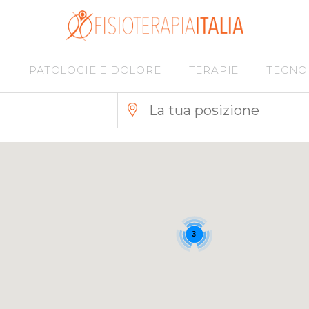
I
PATOLOGIE E DOLORE
TERAPIE
TECNO
3