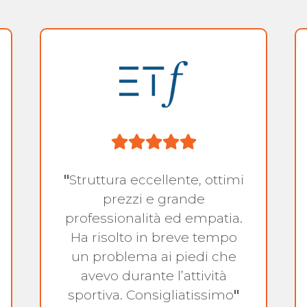
"
Struttura eccellente, ottimi
prezzi e grande
professionalità ed empatia.
Ha risolto in breve tempo
un problema ai piedi che
avevo durante l’attività
sportiva. Consigliatissimo
"