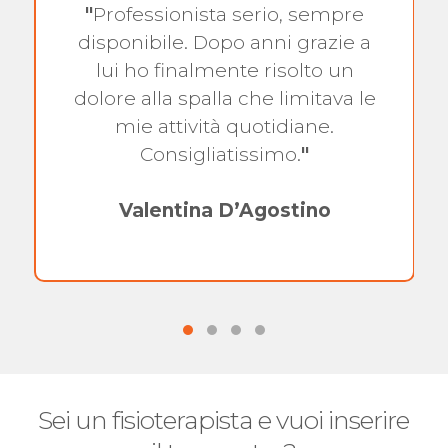
"
Professionista serio, sempre
disponibile. Dopo anni grazie a
lui ho finalmente risolto un
dolore alla spalla che limitava le
mie attività quotidiane.
Consigliatissimo.
"
Valentina D’Agostino
Sei un fisioterapista e vuoi inserire