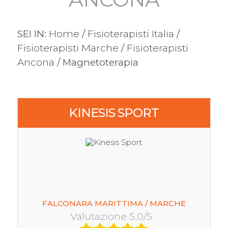
SEI IN:
Home
/
Fisioterapisti Italia
/
Fisioterapisti Marche
/
Fisioterapisti
Ancona
/ Magnetoterapia
KINESIS SPORT
FALCONARA MARITTIMA / MARCHE
Valutazione 5.0/5