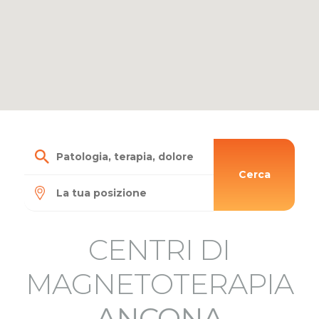
Cerca
CENTRI DI
MAGNETOTERAPIA
ANCONA