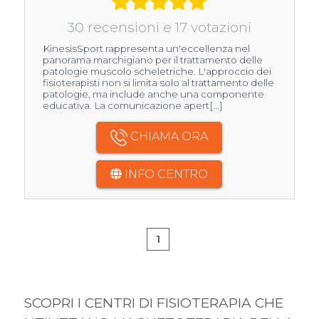
30 recensioni e 17 votazioni
KinesisSport rappresenta un'eccellenza nel
panorama marchigiano per il trattamento delle
patologie muscolo scheletriche. L'approccio dei
fisioterapisti non si limita solo al trattamento delle
patologie, ma include anche una componente
educativa. La comunicazione apert[...]
CHIAMA ORA
INFO CENTRO
1
SCOPRI I CENTRI DI FISIOTERAPIA CHE