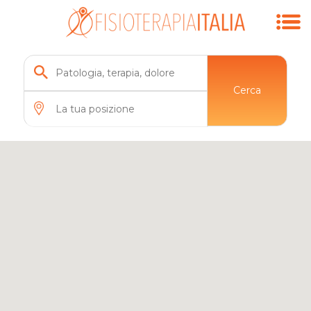
Cerca