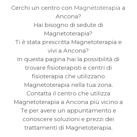
Cerchi un centro con
Magnetoterapia
a
Ancona?
Hai bisogno di sedute di
Magnetoterapia?
Ti è stata prescritta Magnetoterapia e
vivi a Ancona?
In questa pagina hai la possibilità di
trovare fisioterapisti e centri di
fisioterapia che utilizzano
Magnetoterapia nella tua zona.
Contatta il centro che utilizza
Magnetoterapia a Ancona più vicino a
Te per avere un appuntamento e
conoscere soluzioni e prezzi dei
trattamenti di Magnetoterapia.