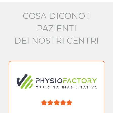
COSA DICONO I
PAZIENTI
DEI NOSTRI CENTRI