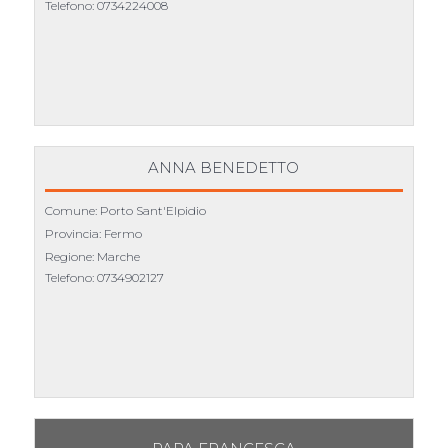
Telefono:
0734224008
ANNA BENEDETTO
Comune: Porto Sant'Elpidio
Provincia: Fermo
Regione: Marche
Telefono:
0734902127