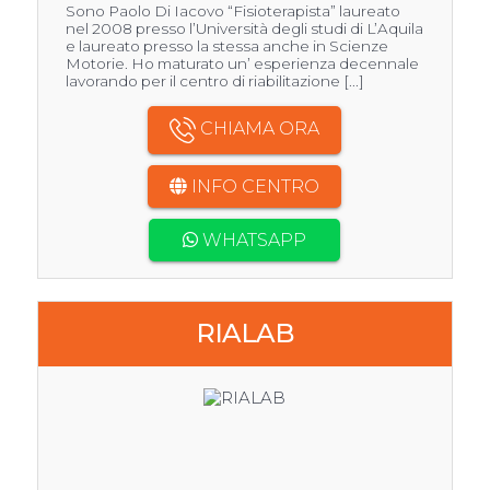
Sono Paolo Di Iacovo “Fisioterapista” laureato
nel 2008 presso l’Università degli studi di L’Aquila
e laureato presso la stessa anche in Scienze
Motorie. Ho maturato un’ esperienza decennale
lavorando per il centro di riabilitazione [...]
CHIAMA ORA
INFO CENTRO
WHATSAPP
RIALAB