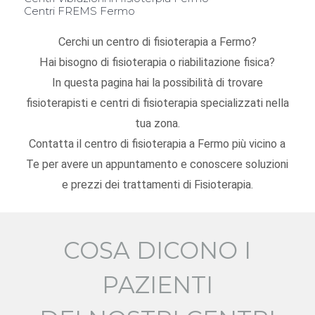
Centri FREMS Fermo
Cerchi un centro di fisioterapia a Fermo?
Hai bisogno di fisioterapia o riabilitazione fisica?
In questa pagina hai la possibilità di trovare
fisioterapisti e centri di fisioterapia specializzati nella
tua zona.
Contatta il centro di fisioterapia a Fermo più vicino a
Te per avere un appuntamento e conoscere soluzioni
e prezzi dei trattamenti di Fisioterapia.
COSA DICONO I
PAZIENTI