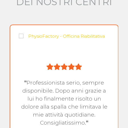
DEI NOSTRI CENTRI
"
Professionista serio, sempre
disponibile. Dopo anni grazie a
lui ho finalmente risolto un
dolore alla spalla che limitava le
mie attività quotidiane.
Consigliatissimo.
"