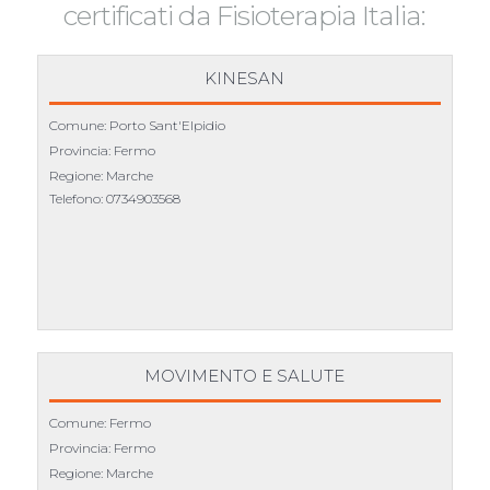
certificati da Fisioterapia Italia:
KINESAN
Comune: Porto Sant'Elpidio
Provincia: Fermo
Regione: Marche
Telefono:
0734903568
MOVIMENTO E SALUTE
Comune: Fermo
Provincia: Fermo
Regione: Marche