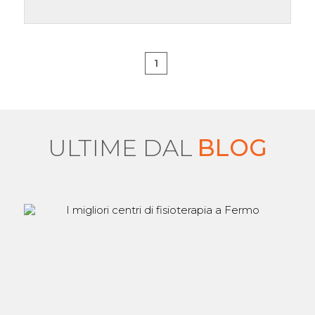
1
ULTIME DAL
BLOG