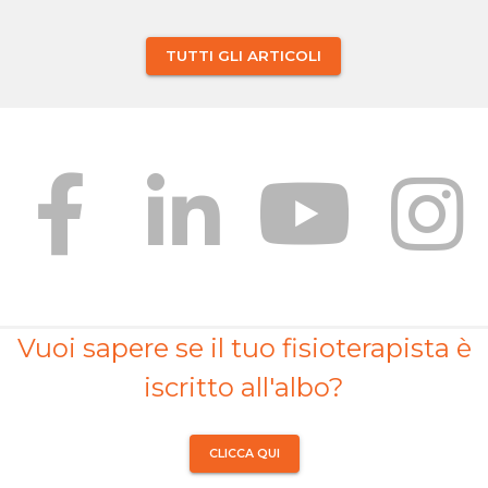
TUTTI GLI ARTICOLI
Vuoi sapere se il tuo fisioterapista è
iscritto all'albo?
CLICCA QUI