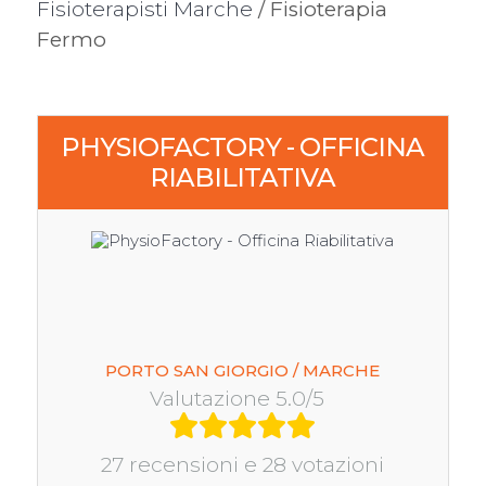
Fisioterapisti Marche
/ Fisioterapia
Fermo
PHYSIOFACTORY - OFFICINA
RIABILITATIVA
PORTO SAN GIORGIO / MARCHE
Valutazione 5.0/5
27 recensioni e 28 votazioni