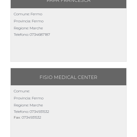
PAPA FRANCESCA
Comune: Fermo
Provincia: Fermo
Regione: Marche
Telefono:
0734687187
FISIO MEDICAL CENTER
Comune:
Provincia: Fermo
Regione: Marche
Telefono:
0734931532
Fax:
0734931532