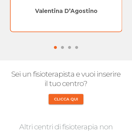
Valentina D’Agostino
Sei un fisioterapista e vuoi inserire
il tuo centro?
CLICCA QUI
Altri centri di fisioterapia non