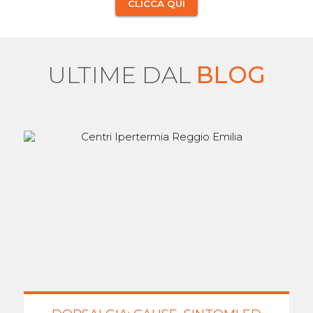
CLICCA QUI
ULTIME DAL
BLOG