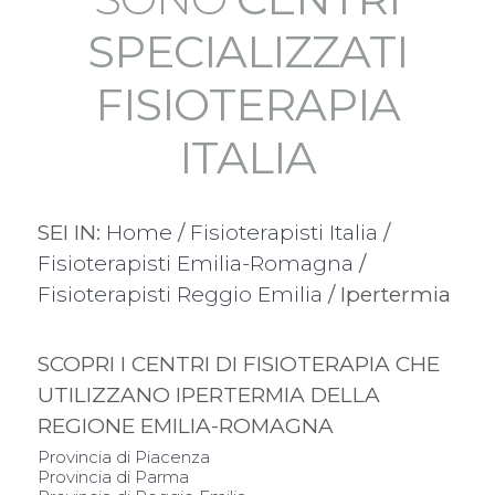
SPECIALIZZATI
FISIOTERAPIA
ITALIA
SEI IN:
Home
/
Fisioterapisti Italia
/
Fisioterapisti Emilia-Romagna
/
Fisioterapisti Reggio Emilia
/ Ipertermia
SCOPRI I CENTRI DI FISIOTERAPIA CHE
UTILIZZANO IPERTERMIA DELLA
REGIONE EMILIA-ROMAGNA
Provincia di Piacenza
Provincia di Parma