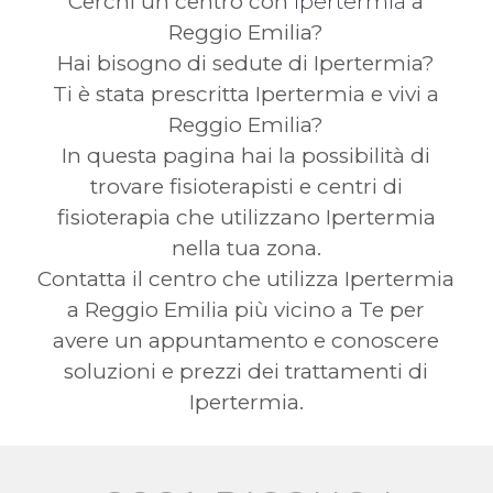
Cerchi un centro con
Ipertermia
a
Reggio Emilia?
Hai bisogno di sedute di Ipertermia?
Ti è stata prescritta Ipertermia e vivi a
Reggio Emilia?
In questa pagina hai la possibilità di
trovare fisioterapisti e centri di
fisioterapia che utilizzano Ipertermia
nella tua zona.
Contatta il centro che utilizza Ipertermia
a Reggio Emilia più vicino a Te per
avere un appuntamento e conoscere
soluzioni e prezzi dei trattamenti di
Ipertermia.