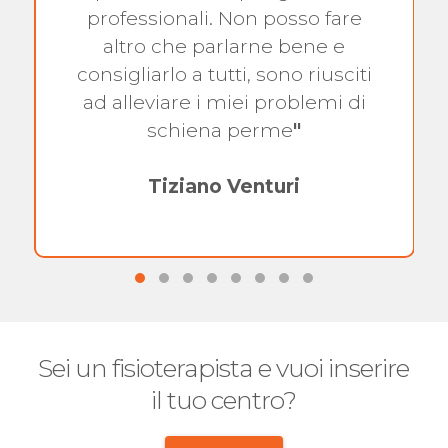
professionali. Non posso fare
altro che parlarne bene e
consigliarlo a tutti, sono riusciti
ad alleviare i miei problemi di
schiena perme
"
Tiziano Venturi
Sei un fisioterapista e vuoi inserire
il tuo centro?