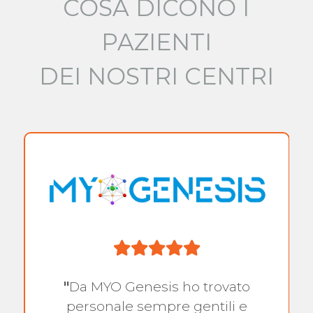
COSA DICONO I
PAZIENTI
DEI NOSTRI CENTRI
"
Da MYO Genesis ho trovato
personale sempre gentili e