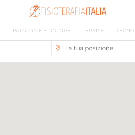
7
I
PATOLOGIE E DOLORE
TERAPIE
TECNO