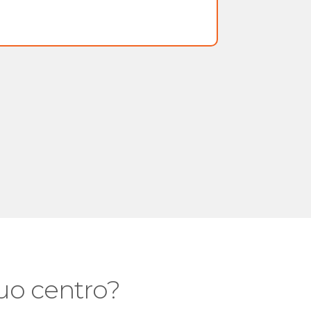
 tuo centro?