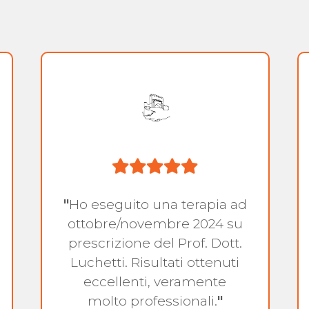
"
Ho eseguito una terapia ad
ottobre/novembre 2024 su
prescrizione del Prof. Dott.
Luchetti. Risultati ottenuti
eccellenti, veramente
molto professionali.
"