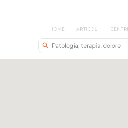
HOME
ARTICOLI
CENTR