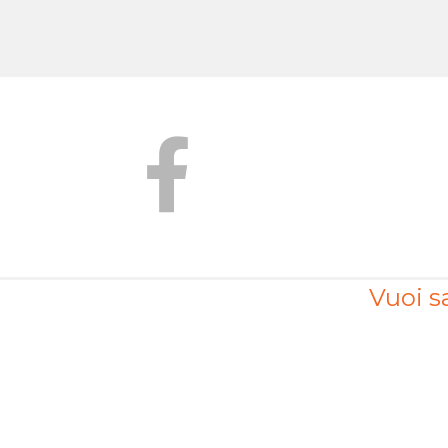
Vuoi sa