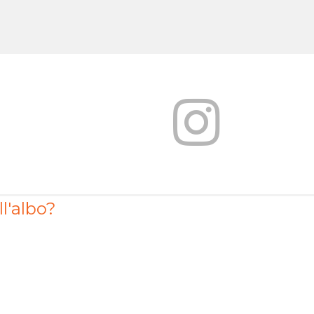
ll'albo?