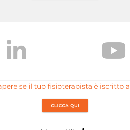
pere se il tuo fisioterapista è iscritto a
CLICCA QUI