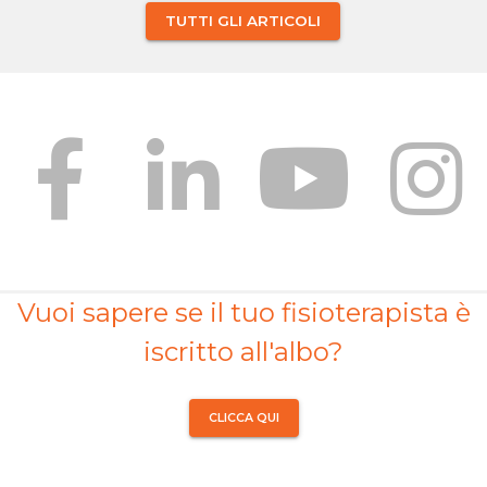
TUTTI GLI ARTICOLI
Vuoi sapere se il tuo fisioterapista è
iscritto all'albo?
CLICCA QUI