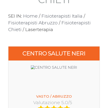
SEI IN:
Home
/
Fisioterapisti Italia
/
Fisioterapisti Abruzzo
/
Fisioterapisti
Chieti
/ Laserterapia
3
CENTRO SALUTE NERI
VASTO / ABRUZZO
Valutazione 5.0/5