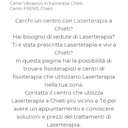
Centri Vibrazioni in fisioterpia Chieti
Centri FREMS Chieti
Cerchi un centro con
Laserterapia
a
Chieti?
Hai bisogno di sedute di Laserterapia?
Ti è stata prescritta Laserterapia e vivi a
Chieti?
In questa pagina hai la possibilità di
trovare fisioterapisti e centri di
fisioterapia che utilizzano Laserterapia
nella tua zona.
Contatta il centro che utilizza
Laserterapia a Chieti più vicino a Te per
avere un appuntamento e conoscere
soluzioni e prezzi dei trattamenti di
Laserterapia.