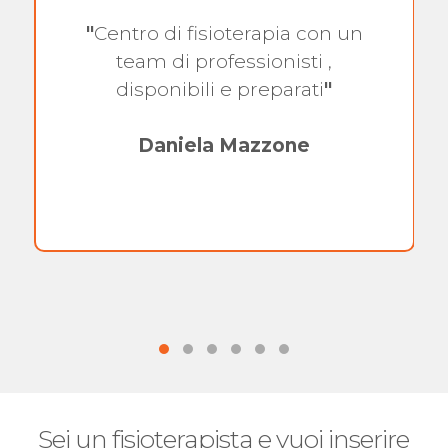
"
Centro di fisioterapia con un
team di professionisti ,
disponibili e preparati
"
Daniela Mazzone
Sei un fisioterapista e vuoi inserire