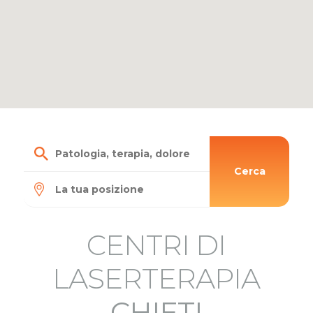
Cerca
CENTRI DI
LASERTERAPIA
CHIETI