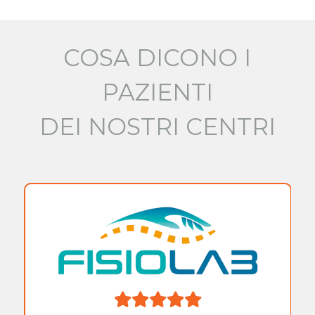
COSA DICONO I
PAZIENTI
DEI NOSTRI CENTRI