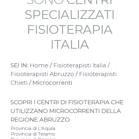
SPECIALIZZATI
FISIOTERAPIA
ITALIA
SEI IN:
Home
/
Fisioterapisti Italia
/
Fisioterapisti Abruzzo
/
Fisioterapisti
Chieti
/ Microcorrenti
SCOPRI I CENTRI DI FISIOTERAPIA CHE
UTILIZZANO MICROCORRENTI DELLA
REGIONE ABRUZZO
Provincia di L'Aquila
Provincia di Teramo