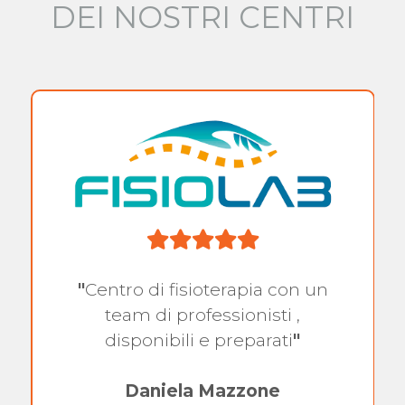
DEI NOSTRI CENTRI
"
Centro di fisioterapia con un
team di professionisti ,
disponibili e preparati
"
Daniela Mazzone