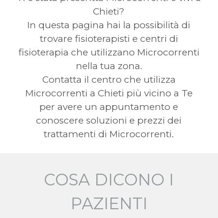
Chieti?
In questa pagina hai la possibilità di
trovare fisioterapisti e centri di
fisioterapia che utilizzano Microcorrenti
nella tua zona.
Contatta il centro che utilizza
Microcorrenti a Chieti più vicino a Te
per avere un appuntamento e
conoscere soluzioni e prezzi dei
trattamenti di Microcorrenti.
COSA DICONO I
PAZIENTI