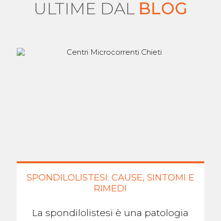
ULTIME DAL
BLOG
SPONDILOLISTESI: CAUSE, SINTOMI E
RIMEDI
La spondilolistesi è una patologia