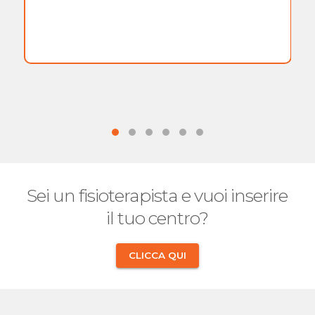
Sei un fisioterapista e vuoi inserire
il tuo centro?
CLICCA QUI