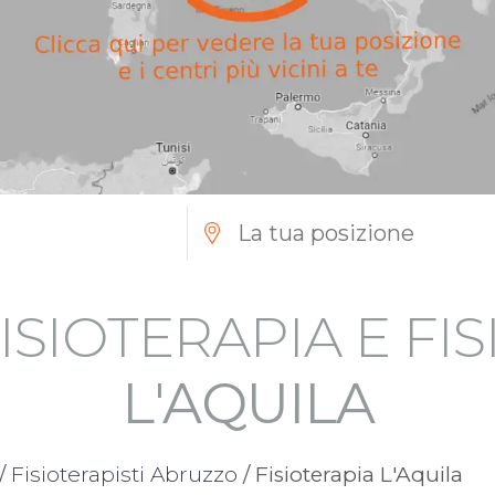
ISIOTERAPIA E FI
L'AQUILA
/
Fisioterapisti Abruzzo
/ Fisioterapia L'Aquila