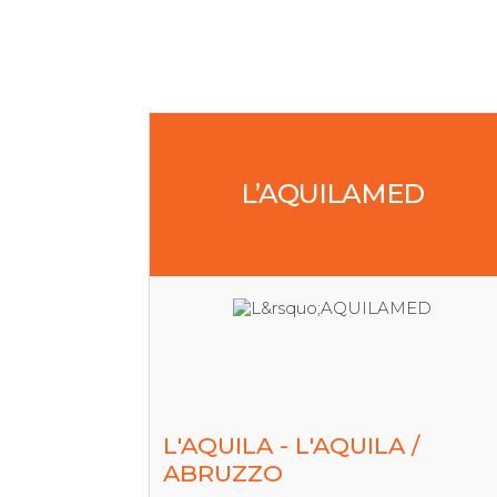
L’AQUILAMED
L'AQUILA - L'AQUILA /
ABRUZZO