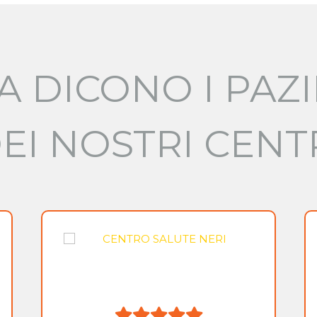
A DICONO I PAZI
EI NOSTRI CENT