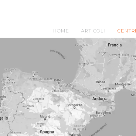
HOME
ARTICOLI
CENTR