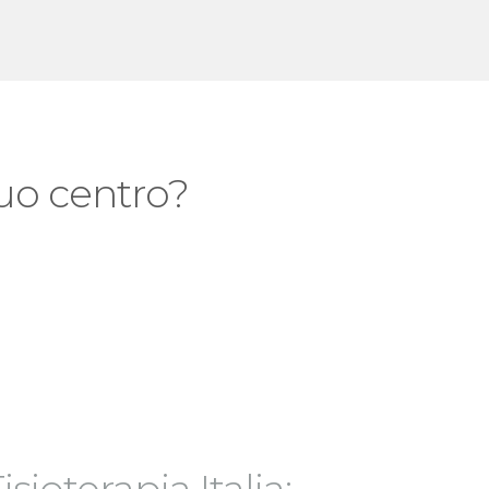
 tuo centro?