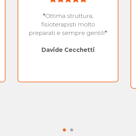
"
Ottima struttura,
fisioterapisti molto
preparati e sempre gentili
"
Davide Cecchetti