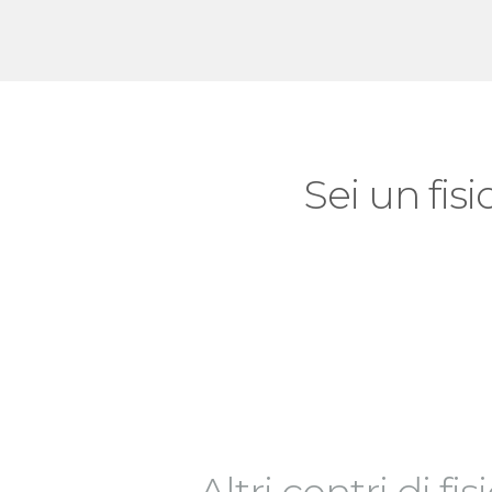
Sei un fisi