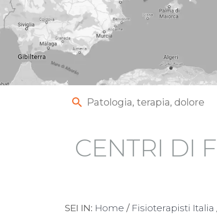
CENTRI DI F
SEI IN:
Home
/
Fisioterapisti Italia