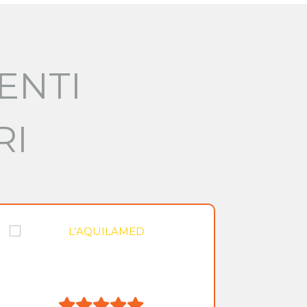
ENTI
RI