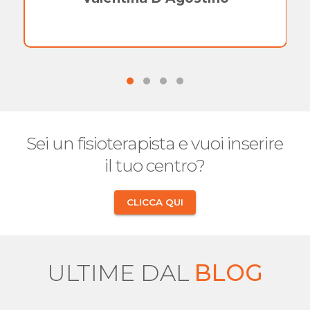
Sei un fisioterapista e vuoi inserire
il tuo centro?
CLICCA QUI
ULTIME DAL
BLOG