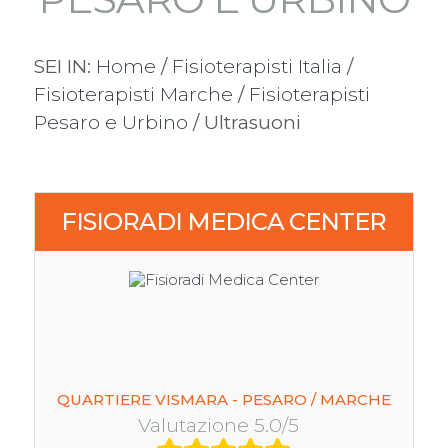
SEI IN:
Home
/
Fisioterapisti Italia
/
Fisioterapisti Marche
/
Fisioterapisti
Pesaro e Urbino
/ Ultrasuoni
FISIORADI MEDICA CENTER
QUARTIERE VISMARA - PESARO / MARCHE
Valutazione 5.0/5