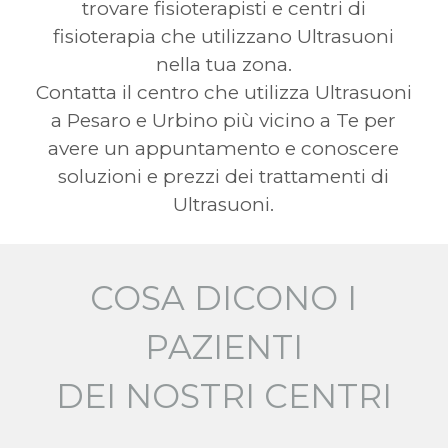
trovare fisioterapisti e centri di
fisioterapia che utilizzano Ultrasuoni
nella tua zona.
Contatta il centro che utilizza Ultrasuoni
a Pesaro e Urbino più vicino a Te per
avere un appuntamento e conoscere
soluzioni e prezzi dei trattamenti di
Ultrasuoni.
COSA DICONO I
PAZIENTI
DEI NOSTRI CENTRI