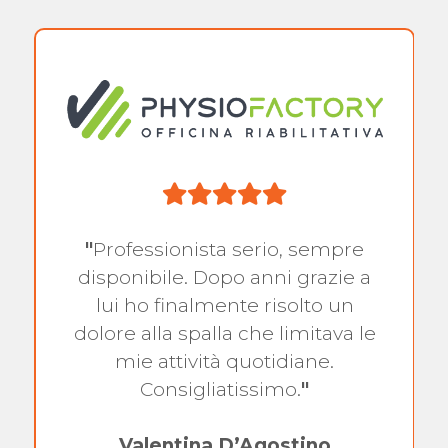
"
Professionista serio, sempre
disponibile. Dopo anni grazie a
lui ho finalmente risolto un
dolore alla spalla che limitava le
mie attività quotidiane.
Consigliatissimo.
"
Valentina D’Agostino