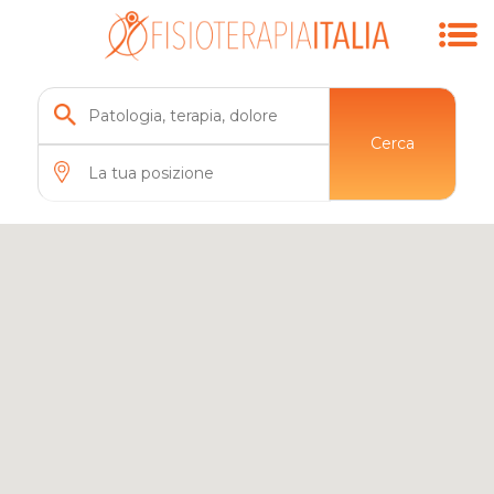
Cerca