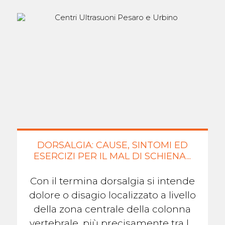
DORSALGIA: CAUSE, SINTOMI ED
ESERCIZI PER IL MAL DI SCHIENA...
Con il termina dorsalgia si intende
dolore o disagio localizzato a livello
della zona centrale della colonna
vertebrale, più precisamente tra le