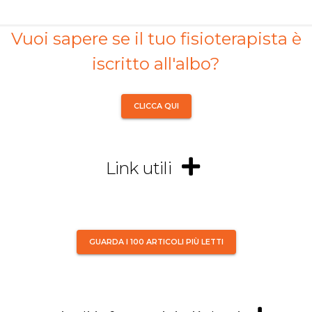
Vuoi sapere se il tuo fisioterapista è
iscritto all'albo?
CLICCA QUI
Link utili
GUARDA I 100 ARTICOLI PIÙ LETTI