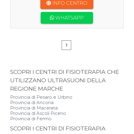
INFO CENTRO
WHATSAPP
1
SCOPRI I CENTRI DI FISIOTERAPIA CHE
UTILIZZANO ULTRASUONI DELLA
REGIONE MARCHE
Provincia di Pesaro e Urbino
Provincia di Ancona
Provincia di Macerata
Provincia di Ascoli Piceno
Provincia di Fermo
SCOPRI I CENTRI DI FISIOTERAPIA