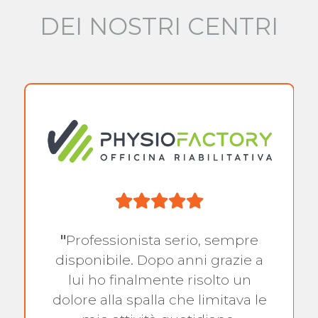
DEI NOSTRI CENTRI
"
Professionista serio, sempre
disponibile. Dopo anni grazie a
lui ho finalmente risolto un
dolore alla spalla che limitava le