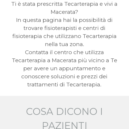
Ti è stata prescritta Tecarterapia e vivi a
Macerata?
In questa pagina hai la possibilità di
trovare fisioterapisti e centri di
fisioterapia che utilizzano Tecarterapia
nella tua zona.
Contatta il centro che utilizza
Tecarterapia a Macerata più vicino a Te
per avere un appuntamento e
conoscere soluzioni e prezzi dei
trattamenti di Tecarterapia.
COSA DICONO I
PAZIENTI