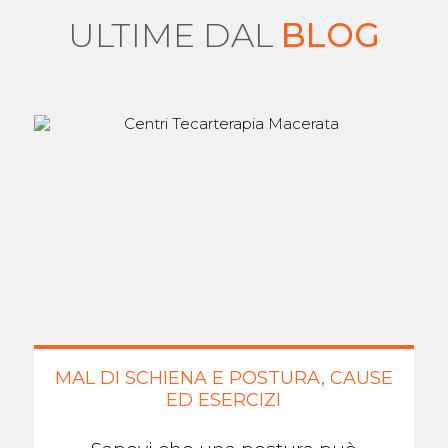
ULTIME DAL
BLOG
MAL DI SCHIENA E POSTURA, CAUSE
ED ESERCIZI