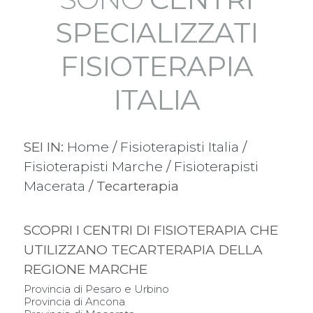
SPECIALIZZATI
FISIOTERAPIA
ITALIA
SEI IN:
Home
/
Fisioterapisti Italia
/
Fisioterapisti Marche
/
Fisioterapisti
Macerata
/ Tecarterapia
SCOPRI I CENTRI DI FISIOTERAPIA CHE
UTILIZZANO TECARTERAPIA DELLA
REGIONE MARCHE
Provincia di Pesaro e Urbino
Provincia di Ancona